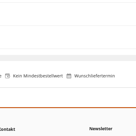
e
Kein Mindestbestellwert
Wunschliefertermin
Newsletter
Kontakt