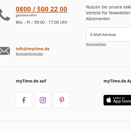
Nutzen Sie unsere exk
0800 / 500 22 00
Vorteile für Newsletter
gebührenfrei
Abonnenten
Mo. - Fr.: 09:00 - 17:00 Uhr
E-Mail-Adresse
Datenschutz
info@mytime.de
Kontaktformular
myTime.de auf
myTime.de A