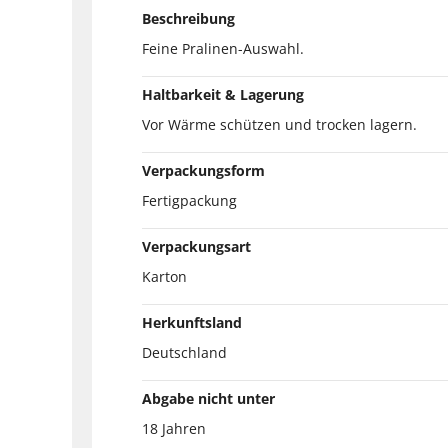
Beschreibung
Feine Pralinen-Auswahl.
Haltbarkeit & Lagerung
Vor Wärme schützen und trocken lagern.
Verpackungsform
Fertigpackung
Verpackungsart
Karton
Herkunftsland
Deutschland
Abgabe nicht unter
18 Jahren