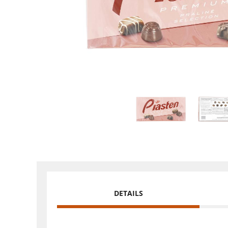
DETAILS