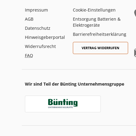
Impressum
Cookie-Einstellungen
AGB
Entsorgung Batterien &
Elektrogeräte
Datenschutz
Barrierefreiheitserklärung
Hinweisgeberportal
Widerrufsrecht
VERTRAG WIDERRUFEN
FAQ
Wir sind Teil der Bünting Unternehmensgruppe