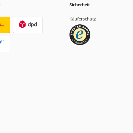
t
Sicherheit
Käuferschutz