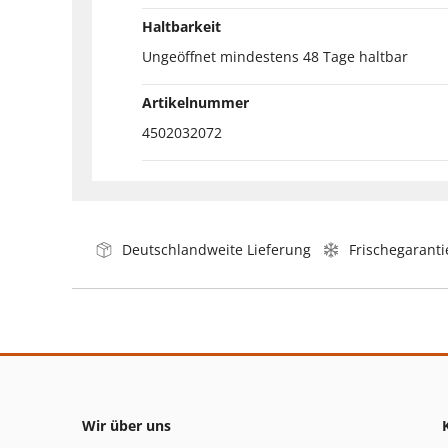
Haltbarkeit
Ungeöffnet mindestens 48 Tage haltbar
Artikelnummer
4502032072
Deutschlandweite Lieferung
Frischegaranti
Wir über uns