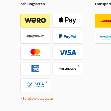
Zahlungsarten
Transpor
* Bonität vorausgesetzt