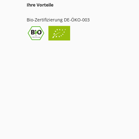
Ihre Vorteile
Bio-Zertifizierung DE-ÖKO-003