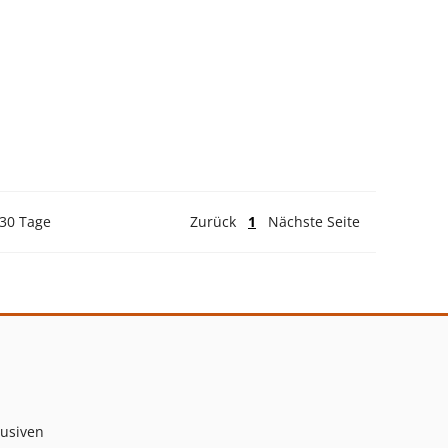
 30 Tage
Zurück
1
Nächste Seite
lusiven