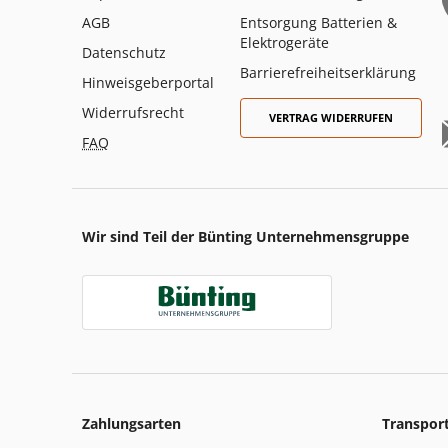
AGB
Entsorgung Batterien &
Elektrogeräte
Datenschutz
Barrierefreiheitserklärung
Hinweisgeberportal
Widerrufsrecht
VERTRAG WIDERRUFEN
FAQ
Wir sind Teil der Bünting Unternehmensgruppe
Zahlungsarten
Transpor