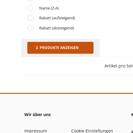
Name (Z-A)
Rabatt (aufsteigend)
Rabatt (absteigend)
2 PRODUKTE ANZEIGEN
Artikel pro Sei
Wir über uns
Impressum
Cookie-Einstellungen