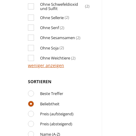
Ohne Schwefeldioxid
(2)
und Sulfit
Ohne Sellerie
(2)
Ohne Senf
(2)
Ohne Sesamsamen
(2)
Ohne Soja
(2)
Ohne Weichtiere
(2)
weniger anzeigen
SORTIEREN
Beste Treffer
Beliebtheit
Preis (aufsteigend)
Preis (absteigend)
Name (A-Z)