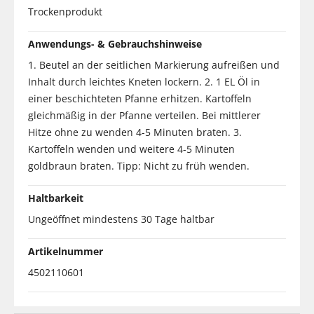
Trockenprodukt
Anwendungs- & Gebrauchshinweise
1. Beutel an der seitlichen Markierung aufreißen und
Inhalt durch leichtes Kneten lockern. 2. 1 EL Öl in
einer beschichteten Pfanne erhitzen. Kartoffeln
gleichmäßig in der Pfanne verteilen. Bei mittlerer
Hitze ohne zu wenden 4-5 Minuten braten. 3.
Kartoffeln wenden und weitere 4-5 Minuten
goldbraun braten. Tipp: Nicht zu früh wenden.
Haltbarkeit
Ungeöffnet mindestens 30 Tage haltbar
Artikelnummer
4502110601