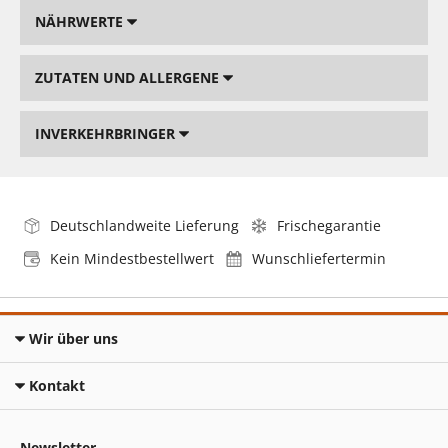
NÄHRWERTE
ZUTATEN UND ALLERGENE
INVERKEHRBRINGER
Deutschlandweite Lieferung
Frischegarantie
Kein Mindestbestellwert
Wunschliefertermin
Wir über uns
Kontakt
Newsletter