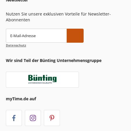
Nutzen Sie unsere exklusiven Vorteile für Newsletter-
Abonnenten
E-Mail-Adresse
Datenschutz
Wir sind Teil der Bünting Unternehmensgruppe
myTime.de auf