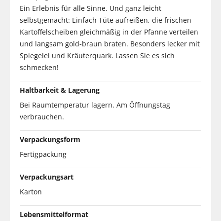
Ein Erlebnis für alle Sinne. Und ganz leicht
selbstgemacht: Einfach Tüte aufreißen, die frischen
Kartoffelscheiben gleichmäßig in der Pfanne verteilen
und langsam gold-braun braten. Besonders lecker mit
Spiegelei und Kräuterquark. Lassen Sie es sich
schmecken!
Haltbarkeit & Lagerung
Bei Raumtemperatur lagern. Am Öffnungstag
verbrauchen.
Verpackungsform
Fertigpackung
Verpackungsart
Karton
Lebensmittelformat