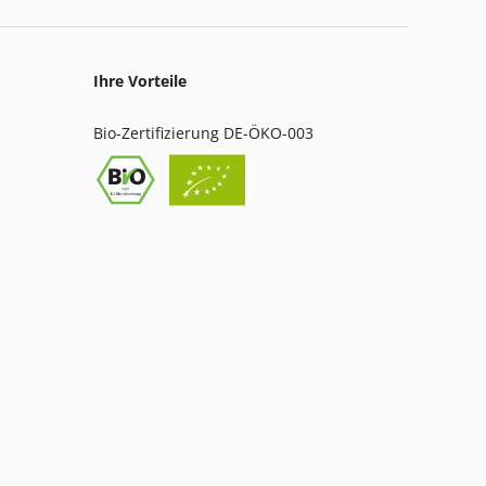
Ihre Vorteile
Bio-Zertifizierung DE-ÖKO-003