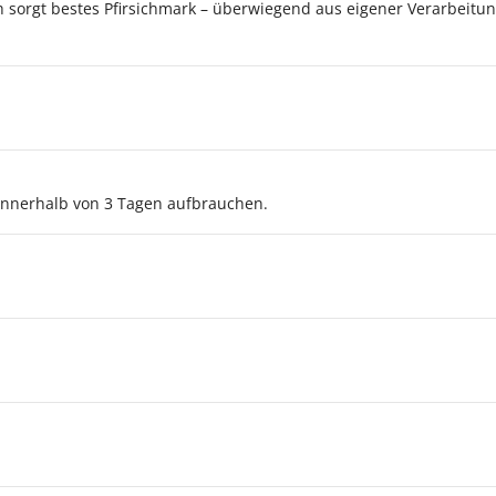
ch sorgt bestes Pfirsichmark – überwiegend aus eigener Verarbeitun
nnerhalb von 3 Tagen aufbrauchen.