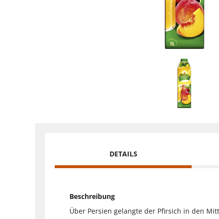
DETAILS
Beschreibung
Über Persien gelangte der Pfirsich in den Mit