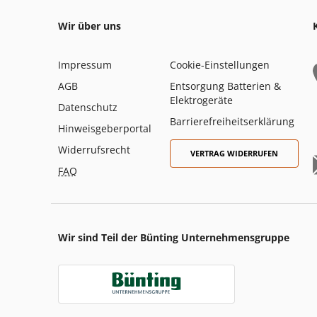
Wir über uns
Impressum
Cookie-Einstellungen
AGB
Entsorgung Batterien &
Elektrogeräte
Datenschutz
Barrierefreiheitserklärung
Hinweisgeberportal
Widerrufsrecht
VERTRAG WIDERRUFEN
FAQ
Wir sind Teil der Bünting Unternehmensgruppe