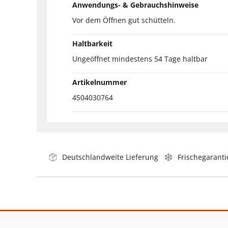
Anwendungs- & Gebrauchshinweise
Vor dem Öffnen gut schütteln.
Haltbarkeit
Ungeöffnet mindestens 54 Tage haltbar
Artikelnummer
4504030764
Deutschlandweite Lieferung
Frischegaranti