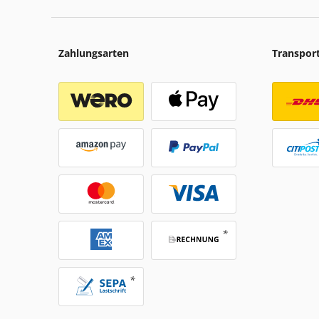
Zahlungsarten
Transpor