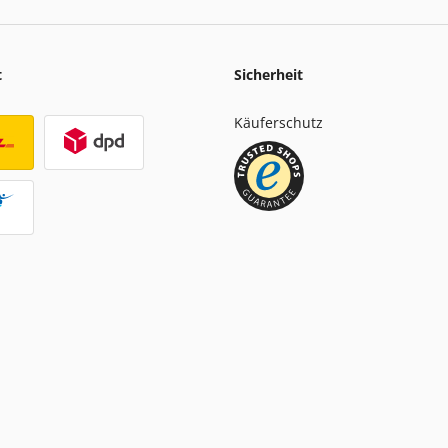
t
Sicherheit
Käuferschutz