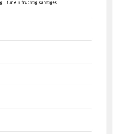
g – für ein fruchtig-samtiges