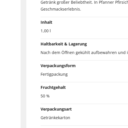
Getränk großer Beliebtheit. In Pfanner Pfirsi
Geschmackserlebnis.
Inhalt
1,00 l
Haltbarkeit & Lagerung
Nach dem Öffnen gekühlt aufbewahren und i
Verpackungsform
Fertigpackung
Fruchtgehalt
50 %
Verpackungsart
Getränkekarton