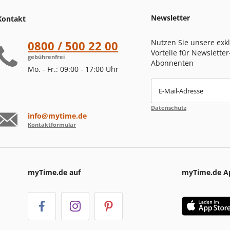
Newsletter
Kontakt
Nutzen Sie unsere exk
0800 / 500 22 00
Vorteile für Newsletter
gebührenfrei
Abonnenten
Mo. - Fr.: 09:00 - 17:00 Uhr
E-Mail-Adresse
Datenschutz
info@mytime.de
Kontaktformular
myTime.de auf
myTime.de A