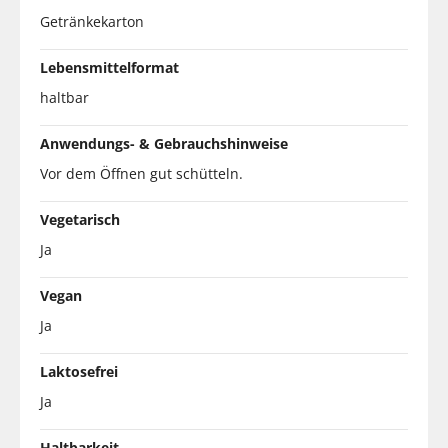
Getränkekarton
Lebensmittelformat
haltbar
Anwendungs- & Gebrauchshinweise
Vor dem Öffnen gut schütteln.
Vegetarisch
Ja
Vegan
Ja
Laktosefrei
Ja
Haltbarkeit