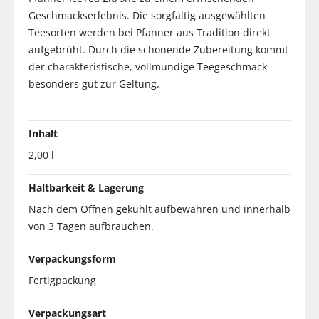
Geschmackserlebnis. Die sorgfältig ausgewählten
Teesorten werden bei Pfanner aus Tradition direkt
aufgebrüht. Durch die schonende Zubereitung kommt
der charakteristische, vollmundige Teegeschmack
besonders gut zur Geltung.
Inhalt
2,00 l
Haltbarkeit & Lagerung
Nach dem Öffnen gekühlt aufbewahren und innerhalb
von 3 Tagen aufbrauchen.
Verpackungsform
Fertigpackung
Verpackungsart