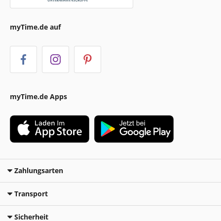
myTime.de auf
myTime.de Apps
Zahlungsarten
Transport
Sicherheit