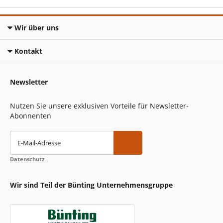
Wir über uns
Kontakt
Newsletter
Nutzen Sie unsere exklusiven Vorteile für Newsletter-
Abonnenten
E-Mail-Adresse
Datenschutz
Wir sind Teil der Bünting Unternehmensgruppe