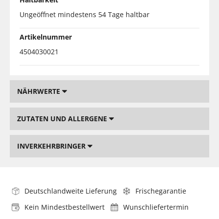
Ungeöffnet mindestens 54 Tage haltbar
Artikelnummer
4504030021
NÄHRWERTE
ZUTATEN UND ALLERGENE
INVERKEHRBRINGER
Deutschlandweite Lieferung
Frischegarantie
Kein Mindestbestellwert
Wunschliefertermin