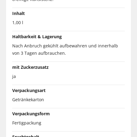
Inhalt
1,00 l
Haltbarkeit & Lagerung
Nach Anbruch gekühlt aufbewahren und innerhalb
von 3 Tagen aufbrauchen.
mit Zuckerzusatz
ja
Verpackungsart
Getränkekarton
Verpackungsform
Fertigpackung
Fruchtgehalt