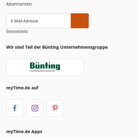
Abonnenten
E-Mail-Adresse
Datenschutz
Wir sind Teil der Bünting Unternehmensgruppe
myTime.de auf
myTime.de Apps