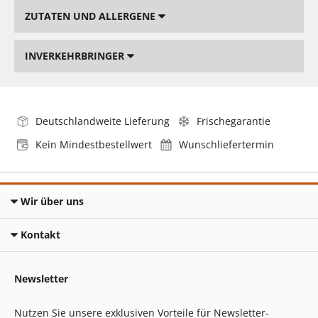
ZUTATEN UND ALLERGENE
INVERKEHRBRINGER
Deutschlandweite Lieferung
Frischegarantie
Kein Mindestbestellwert
Wunschliefertermin
Wir über uns
Kontakt
Newsletter
Nutzen Sie unsere exklusiven Vorteile für Newsletter-