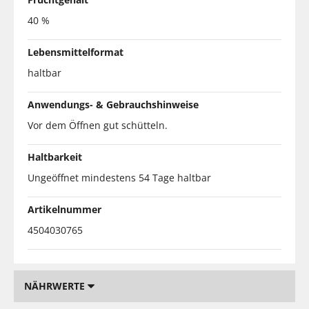
40 %
Lebensmittelformat
haltbar
Anwendungs- & Gebrauchshinweise
Vor dem Öffnen gut schütteln.
Haltbarkeit
Ungeöffnet mindestens 54 Tage haltbar
Artikelnummer
4504030765
NÄHRWERTE