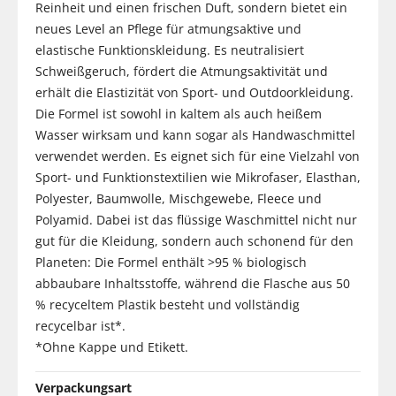
Reinheit und einen frischen Duft, sondern bietet ein
neues Level an Pflege für atmungsaktive und
elastische Funktionskleidung. Es neutralisiert
Schweißgeruch, fördert die Atmungsaktivität und
erhält die Elastizität von Sport- und Outdoorkleidung.
Die Formel ist sowohl in kaltem als auch heißem
Wasser wirksam und kann sogar als Handwaschmittel
verwendet werden. Es eignet sich für eine Vielzahl von
Sport- und Funktionstextilien wie Mikrofaser, Elasthan,
Polyester, Baumwolle, Mischgewebe, Fleece und
Polyamid. Dabei ist das flüssige Waschmittel nicht nur
gut für die Kleidung, sondern auch schonend für den
Planeten: Die Formel enthält >95 % biologisch
abbaubare Inhaltsstoffe, während die Flasche aus 50
% recyceltem Plastik besteht und vollständig
recycelbar ist*.
*Ohne Kappe und Etikett.
Verpackungsart