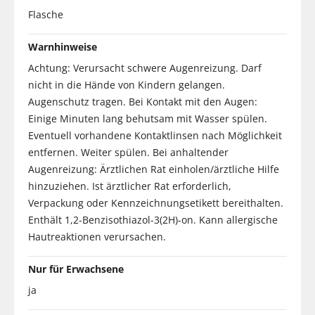
Flasche
Warnhinweise
Achtung: Verursacht schwere Augenreizung. Darf
nicht in die Hände von Kindern gelangen.
Augenschutz tragen. Bei Kontakt mit den Augen:
Einige Minuten lang behutsam mit Wasser spülen.
Eventuell vorhandene Kontaktlinsen nach Möglichkeit
entfernen. Weiter spülen. Bei anhaltender
Augenreizung: Ärztlichen Rat einholen/ärztliche Hilfe
hinzuziehen. Ist ärztlicher Rat erforderlich,
Verpackung oder Kennzeichnungsetikett bereithalten.
Enthält 1,2-Benzisothiazol-3(2H)-on. Kann allergische
Hautreaktionen verursachen.
Nur für Erwachsene
ja