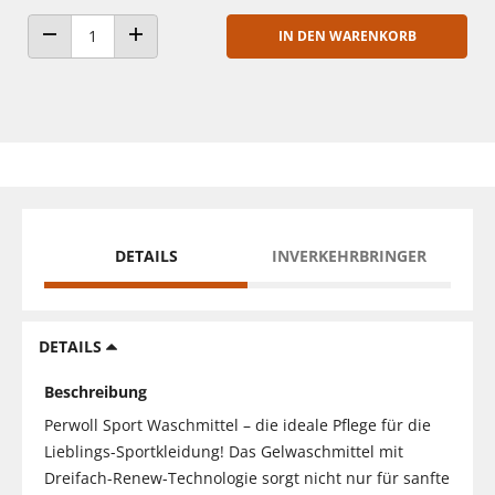
IN DEN WARENKORB
ANZAHL VERRINGERN
ANZAHL ERHÖHEN
DETAILS
INVERKEHRBRINGER
DETAILS
Beschreibung
Perwoll Sport Waschmittel – die ideale Pflege für die
Lieblings-Sportkleidung! Das Gelwaschmittel mit
Dreifach-Renew-Technologie sorgt nicht nur für sanfte