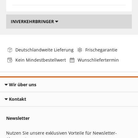
INVERKEHRBRINGER
Deutschlandweite Lieferung
Frischegarantie
Kein Mindestbestellwert
Wunschliefertermin
Wir über uns
Kontakt
Newsletter
Nutzen Sie unsere exklusiven Vorteile für Newsletter-