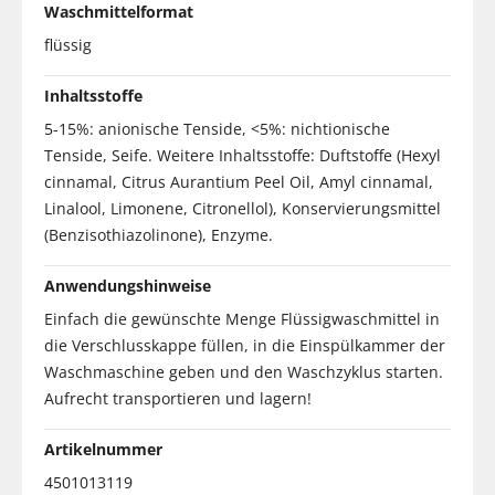
Waschmittelformat
flüssig
Inhaltsstoffe
5-15%: anionische Tenside, <5%: nichtionische
Tenside, Seife. Weitere Inhaltsstoffe: Duftstoffe (Hexyl
cinnamal, Citrus Aurantium Peel Oil, Amyl cinnamal,
Linalool, Limonene, Citronellol), Konservierungsmittel
(Benzisothiazolinone), Enzyme.
Anwendungshinweise
Einfach die gewünschte Menge Flüssigwaschmittel in
die Verschlusskappe füllen, in die Einspülkammer der
Waschmaschine geben und den Waschzyklus starten.
Aufrecht transportieren und lagern!
Artikelnummer
4501013119