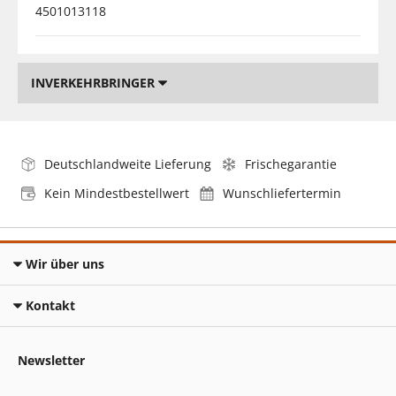
4501013118
INVERKEHRBRINGER
Deutschlandweite Lieferung
Frischegarantie
Kein Mindestbestellwert
Wunschliefertermin
Wir über uns
Kontakt
Newsletter