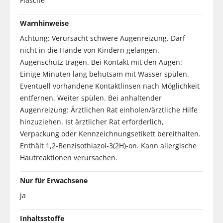
Flasche
Warnhinweise
Achtung: Verursacht schwere Augenreizung. Darf
nicht in die Hände von Kindern gelangen.
Augenschutz tragen. Bei Kontakt mit den Augen:
Einige Minuten lang behutsam mit Wasser spülen.
Eventuell vorhandene Kontaktlinsen nach Möglichkeit
entfernen. Weiter spülen. Bei anhaltender
Augenreizung: Ärztlichen Rat einholen/ärztliche Hilfe
hinzuziehen. Ist ärztlicher Rat erforderlich,
Verpackung oder Kennzeichnungsetikett bereithalten.
Enthält 1,2-Benzisothiazol-3(2H)-on. Kann allergische
Hautreaktionen verursachen.
Nur für Erwachsene
ja
Inhaltsstoffe