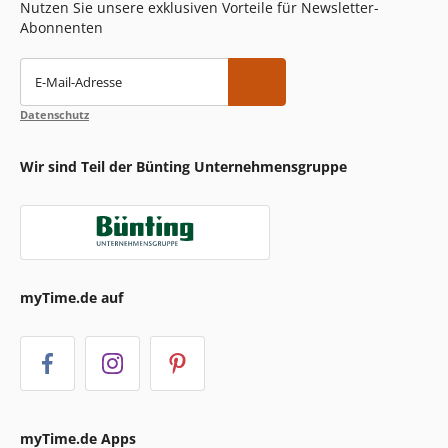
Nutzen Sie unsere exklusiven Vorteile für Newsletter-
Abonnenten
E-Mail-Adresse
Datenschutz
Wir sind Teil der Bünting Unternehmensgruppe
myTime.de auf
myTime.de Apps