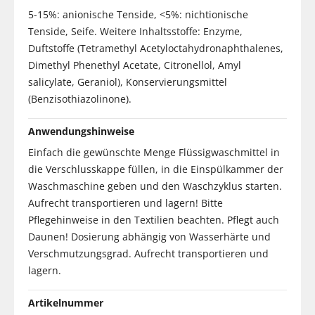
5-15%: anionische Tenside, <5%: nichtionische
Tenside, Seife. Weitere Inhaltsstoffe: Enzyme,
Duftstoffe (Tetramethyl Acetyloctahydronaphthalenes,
Dimethyl Phenethyl Acetate, Citronellol, Amyl
salicylate, Geraniol), Konservierungsmittel
(Benzisothiazolinone).
Anwendungshinweise
Einfach die gewünschte Menge Flüssigwaschmittel in
die Verschlusskappe füllen, in die Einspülkammer der
Waschmaschine geben und den Waschzyklus starten.
Aufrecht transportieren und lagern! Bitte
Pflegehinweise in den Textilien beachten. Pflegt auch
Daunen! Dosierung abhängig von Wasserhärte und
Verschmutzungsgrad. Aufrecht transportieren und
lagern.
Artikelnummer