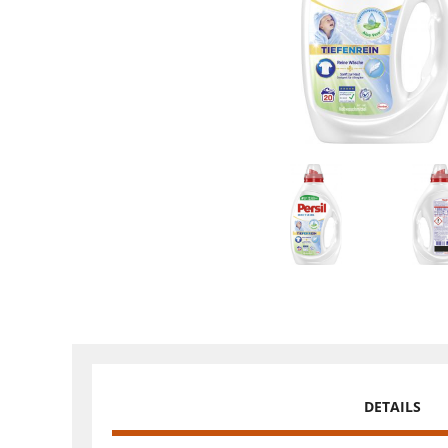
DETAILS