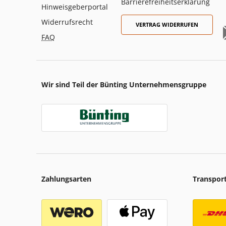
Barrierefreiheitserklärung
Hinweisgeberportal
Widerrufsrecht
VERTRAG WIDERRUFEN
FAQ
Wir sind Teil der Bünting Unternehmensgruppe
Zahlungsarten
Transpor