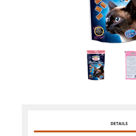
DETAILS