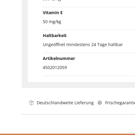
Vitamin E
50 mg/kg
Haltbarkeit
Ungeöffnet mindestens 24 Tage haltbar
Artikelnummer
4502012059
Deutschlandweite Lieferung
Frischegaranti