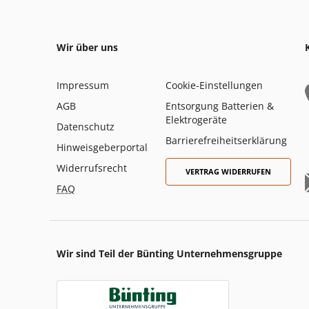
Wir über uns
Impressum
Cookie-Einstellungen
AGB
Entsorgung Batterien &
Elektrogeräte
Datenschutz
Barrierefreiheitserklärung
Hinweisgeberportal
Widerrufsrecht
VERTRAG WIDERRUFEN
FAQ
Wir sind Teil der Bünting Unternehmensgruppe