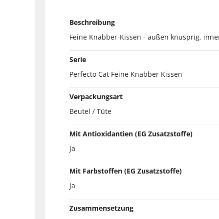
Beschreibung
Feine Knabber-Kissen - außen knusprig, inne
Serie
Perfecto Cat Feine Knabber Kissen
Verpackungsart
Beutel / Tüte
Mit Antioxidantien (EG Zusatzstoffe)
Ja
Mit Farbstoffen (EG Zusatzstoffe)
Ja
Zusammensetzung