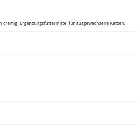
n cremig. Ergänzungsfuttermittel für ausgewachsene Katzen.