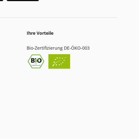
Ihre Vorteile
Bio-Zertifizierung DE-ÖKO-003