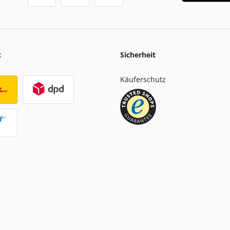
t
Sicherheit
Käuferschutz