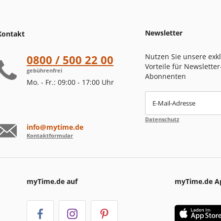
Newsletter
Kontakt
Nutzen Sie unsere exk
0800 / 500 22 00
Vorteile für Newsletter
gebührenfrei
Abonnenten
Mo. - Fr.: 09:00 - 17:00 Uhr
E-Mail-Adresse
Datenschutz
info@mytime.de
Kontaktformular
myTime.de auf
myTime.de A