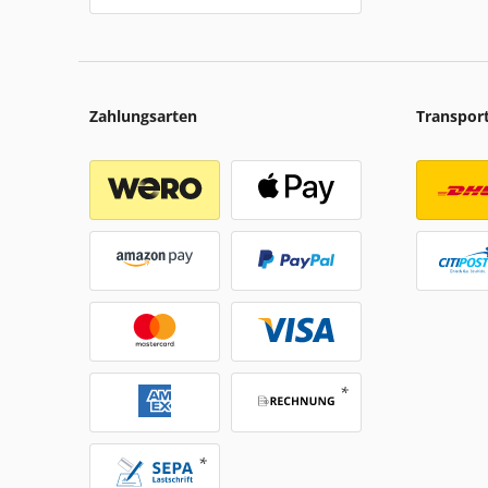
Zahlungsarten
Transpor