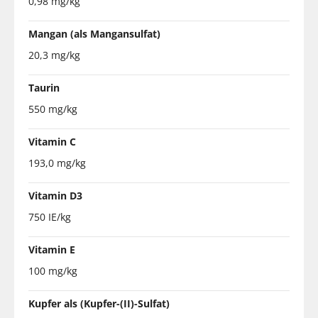
0,98 mg/kg
Mangan (als Mangansulfat)
20,3 mg/kg
Taurin
550 mg/kg
Vitamin C
193,0 mg/kg
Vitamin D3
750 IE/kg
Vitamin E
100 mg/kg
Kupfer als (Kupfer-(II)-Sulfat)