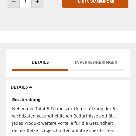
IN DEN WARENKORB
ANZAHL VERRINGERN
ANZAHL ERHÖHEN
DETAILS
INVERKEHRBRINGER
DETAILS
Beschreibung
Neben der Total-5-Formel zur Unterstützung der 5
wichtigsten gesundheitlichen Bedürfnisse enthält
jedes Produkt weitere Vorteile für die Gesundheit
deiner Katze - zugeschnitten auf ihre spezifischen