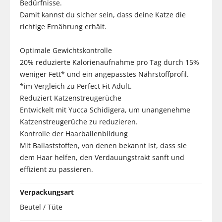
Bedürfnisse.
Damit kannst du sicher sein, dass deine Katze die
richtige Ernährung erhält.
Optimale Gewichtskontrolle
20% reduzierte Kalorienaufnahme pro Tag durch 15%
weniger Fett* und ein angepasstes Nährstoffprofil.
*im Vergleich zu Perfect Fit Adult.
Reduziert Katzenstreugerüche
Entwickelt mit Yucca Schidigera, um unangenehme
Katzenstreugerüche zu reduzieren.
Kontrolle der Haarballenbildung
Mit Ballaststoffen, von denen bekannt ist, dass sie
dem Haar helfen, den Verdauungstrakt sanft und
effizient zu passieren.
Verpackungsart
Beutel / Tüte