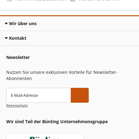
Wir über uns
Kontakt
Newsletter
Nutzen Sie unsere exklusiven Vorteile für Newsletter-
Abonnenten
E-Mail-Adresse
Datenschutz
Wir sind Teil der Bünting Unternehmensgruppe