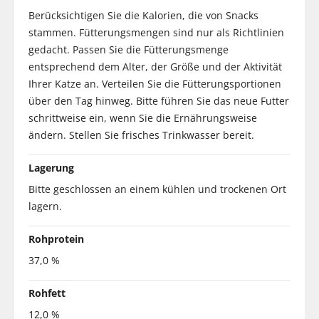
Berücksichtigen Sie die Kalorien, die von Snacks
stammen. Fütterungsmengen sind nur als Richtlinien
gedacht. Passen Sie die Fütterungsmenge
entsprechend dem Alter, der Größe und der Aktivität
Ihrer Katze an. Verteilen Sie die Fütterungsportionen
über den Tag hinweg. Bitte führen Sie das neue Futter
schrittweise ein, wenn Sie die Ernährungsweise
ändern. Stellen Sie frisches Trinkwasser bereit.
Lagerung
Bitte geschlossen an einem kühlen und trockenen Ort
lagern.
Rohprotein
37,0 %
Rohfett
12,0 %