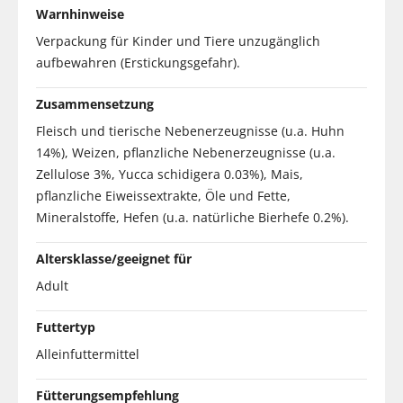
Warnhinweise
Verpackung für Kinder und Tiere unzugänglich
aufbewahren (Erstickungsgefahr).
Zusammensetzung
Fleisch und tierische Nebenerzeugnisse (u.a. Huhn
14%), Weizen, pflanzliche Nebenerzeugnisse (u.a.
Zellulose 3%, Yucca schidigera 0.03%), Mais,
pflanzliche Eiweissextrakte, Öle und Fette,
Mineralstoffe, Hefen (u.a. natürliche Bierhefe 0.2%).
Altersklasse/geeignet für
Adult
Futtertyp
Alleinfuttermittel
Fütterungsempfehlung