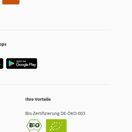
pps
Ihre Vorteile
Bio-Zertifizierung DE-ÖKO-003