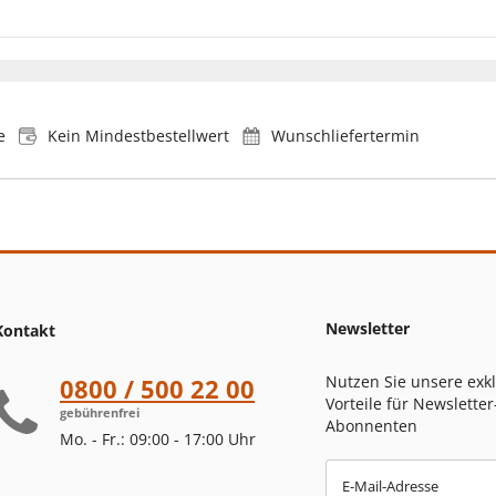
e
Kein Mindestbestellwert
Wunschliefertermin
Newsletter
Kontakt
Nutzen Sie unsere exk
0800 / 500 22 00
Vorteile für Newsletter
gebührenfrei
Abonnenten
Mo. - Fr.: 09:00 - 17:00 Uhr
E-Mail-Adresse