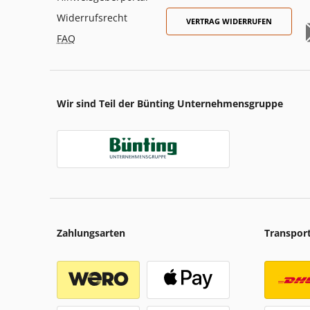
Widerrufsrecht
VERTRAG WIDERRUFEN
FAQ
Wir sind Teil der Bünting Unternehmensgruppe
Zahlungsarten
Transpor