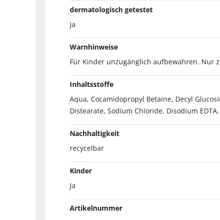
dermatologisch getestet
ja
Warnhinweise
Für Kinder unzugänglich aufbewahren. Nur 
Inhaltsstoffe
Aqua, Cocamidopropyl Betaine, Decyl Glucosid
Distearate, Sodium Chloride, Disodium EDTA, 
Nachhaltigkeit
recycelbar
Kinder
Ja
Artikelnummer