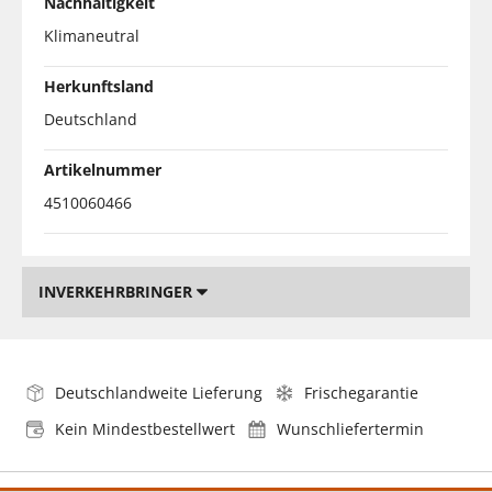
Nachhaltigkeit
Klimaneutral
Herkunftsland
Deutschland
Artikelnummer
4510060466
INVERKEHRBRINGER
Deutschlandweite Lieferung
Frischegarantie
Kein Mindestbestellwert
Wunschliefertermin