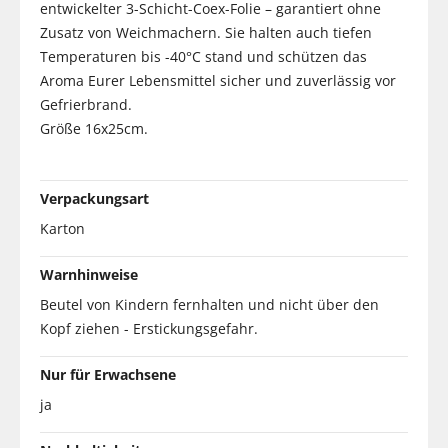
entwickelter 3-Schicht-Coex-Folie – garantiert ohne
Zusatz von Weichmachern. Sie halten auch tiefen
Temperaturen bis -40°C stand und schützen das
Aroma Eurer Lebensmittel sicher und zuverlässig vor
Gefrierbrand.
Größe 16x25cm.
Verpackungsart
Karton
Warnhinweise
Beutel von Kindern fernhalten und nicht über den
Kopf ziehen - Erstickungsgefahr.
Nur für Erwachsene
ja