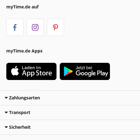
myTime.de auf
myTime.de Apps
Zahlungsarten
Transport
Sicherheit