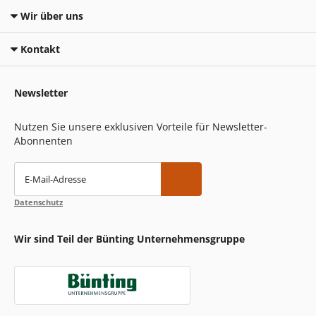
Wir über uns
Kontakt
Newsletter
Nutzen Sie unsere exklusiven Vorteile für Newsletter-
Abonnenten
E-Mail-Adresse
Datenschutz
Wir sind Teil der Bünting Unternehmensgruppe