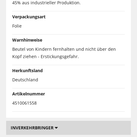
45% aus industrieller Produktion.
Verpackungsart
Folie
Warnhinweise
Beutel von Kindern fernhalten und nicht über den
Kopf ziehen - Erstickungsgefahr.
Herkunftsland
Deutschland
Artikelnummer
4510061558
INVERKEHRBRINGER