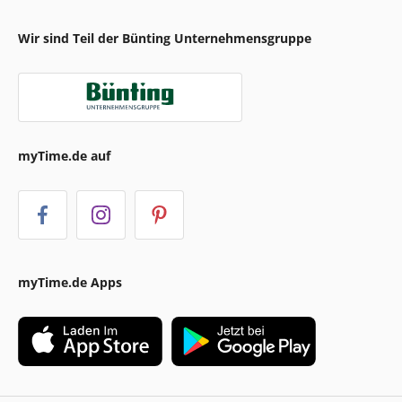
Wir sind Teil der Bünting Unternehmensgruppe
myTime.de auf
myTime.de Apps