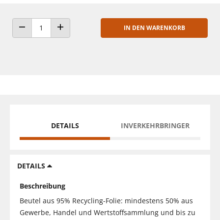
IN DEN WARENKORB
ANZAHL VERRINGERN
ANZAHL ERHÖHEN
DETAILS
INVERKEHRBRINGER
DETAILS
Beschreibung
Beutel aus 95% Recycling-Folie: mindestens 50% aus
Gewerbe, Handel und Wertstoffsammlung und bis zu