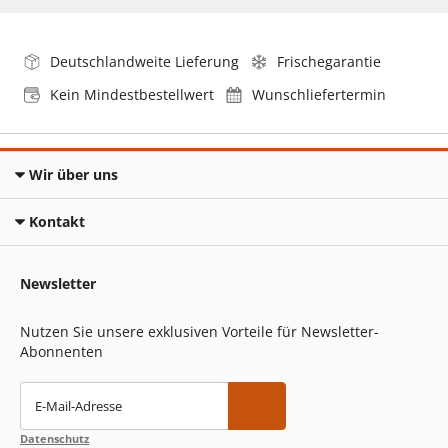
Deutschlandweite Lieferung
Frischegarantie
Kein Mindestbestellwert
Wunschliefertermin
Wir über uns
Kontakt
Newsletter
Nutzen Sie unsere exklusiven Vorteile für Newsletter-
Abonnenten
E-Mail-Adresse
Datenschutz