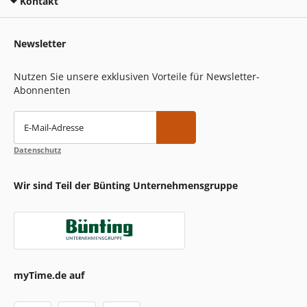
Kontakt
Newsletter
Nutzen Sie unsere exklusiven Vorteile für Newsletter-
Abonnenten
E-Mail-Adresse
Datenschutz
Wir sind Teil der Bünting Unternehmensgruppe
myTime.de auf