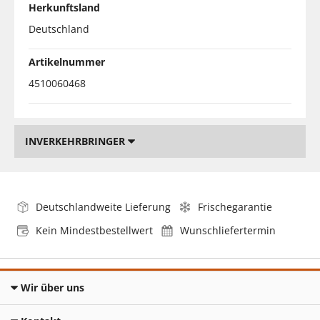
Herkunftsland
Deutschland
Artikelnummer
4510060468
INVERKEHRBRINGER
Deutschlandweite Lieferung
Frischegarantie
Kein Mindestbestellwert
Wunschliefertermin
Wir über uns