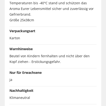
Temperaturen bis -40°C stand und schützen das
Aroma Eurer Lebensmittel sicher und zuverlässig vor
Gefrierbrand.
Größe 25x38cm
Verpackungsart
Karton
Warnhinweise
Beutel von Kindern fernhalten und nicht über den
Kopf ziehen - Erstickungsgefahr.
Nur für Erwachsene
ja
Nachhaltigkeit
Klimaneutral