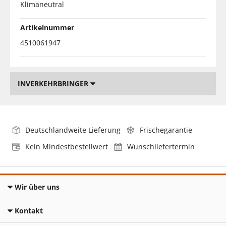
Klimaneutral
Artikelnummer
4510061947
INVERKEHRBRINGER
Deutschlandweite Lieferung
Frischegarantie
Kein Mindestbestellwert
Wunschliefertermin
Wir über uns
Kontakt