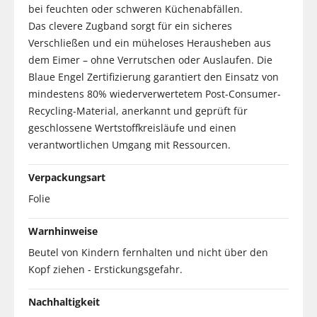
bei feuchten oder schweren Küchenabfällen.
Das clevere Zugband sorgt für ein sicheres
Verschließen und ein müheloses Herausheben aus
dem Eimer – ohne Verrutschen oder Auslaufen. Die
Blaue Engel Zertifizierung garantiert den Einsatz von
mindestens 80% wiederverwertetem Post-Consumer-
Recycling-Material, anerkannt und geprüft für
geschlossene Wertstoffkreisläufe und einen
verantwortlichen Umgang mit Ressourcen.
Verpackungsart
Folie
Warnhinweise
Beutel von Kindern fernhalten und nicht über den
Kopf ziehen - Erstickungsgefahr.
Nachhaltigkeit