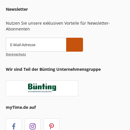
Newsletter
Nutzen Sie unsere exklusiven Vorteile für Newsletter-
Abonnenten
E-Mail-Adresse
Datenschutz
Wir sind Teil der Bünting Unternehmensgruppe
myTime.de auf