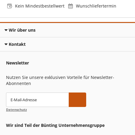
Kein Mindestbestellwert
Wunschliefertermin
Wir über uns
Kontakt
Newsletter
Nutzen Sie unsere exklusiven Vorteile für Newsletter-
Abonnenten
E-Mail-Adresse
Datenschutz
Wir sind Teil der Bünting Unternehmensgruppe