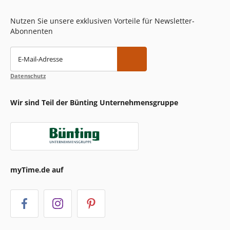
Nutzen Sie unsere exklusiven Vorteile für Newsletter-
Abonnenten
E-Mail-Adresse
Datenschutz
Wir sind Teil der Bünting Unternehmensgruppe
myTime.de auf