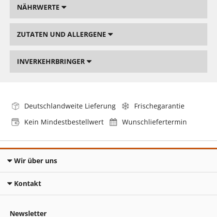
NÄHRWERTE
ZUTATEN UND ALLERGENE
INVERKEHRBRINGER
Deutschlandweite Lieferung
Frischegarantie
Kein Mindestbestellwert
Wunschliefertermin
Wir über uns
Kontakt
Newsletter