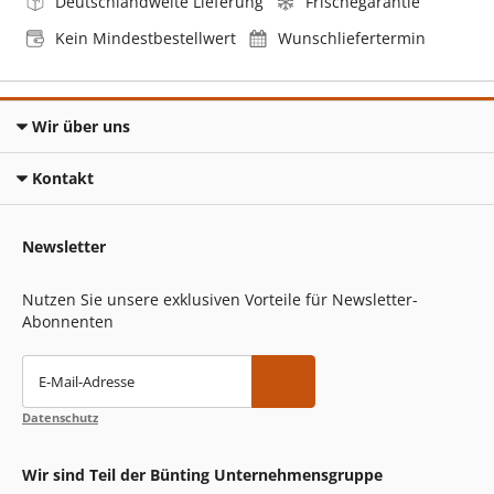
Deutschlandweite Lieferung
Frischegarantie
Kein Mindestbestellwert
Wunschliefertermin
Wir über uns
Kontakt
Newsletter
Nutzen Sie unsere exklusiven Vorteile für Newsletter-
Abonnenten
E-Mail-Adresse
Datenschutz
Wir sind Teil der Bünting Unternehmensgruppe