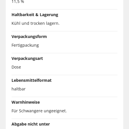
11,5 %
Haltbarkeit & Lagerung
Kühl und trocken lagern.
Verpackungsform
Fertigpackung
Verpackungsart
Dose
Lebensmittelformat
haltbar
Warnhinweise
Für Schwangere ungeeignet.
Abgabe nicht unter