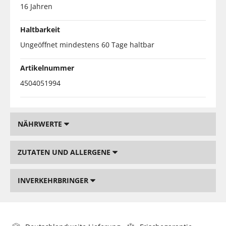
16 Jahren
Haltbarkeit
Ungeöffnet mindestens 60 Tage haltbar
Artikelnummer
4504051994
NÄHRWERTE
ZUTATEN UND ALLERGENE
INVERKEHRBRINGER