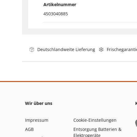
Artikelnummer
4503040885
Deutschlandweite Lieferung
Frischegaranti
Wir über uns
Impressum
Cookie-Einstellungen
AGB
Entsorgung Batterien &
Elektrogeräte