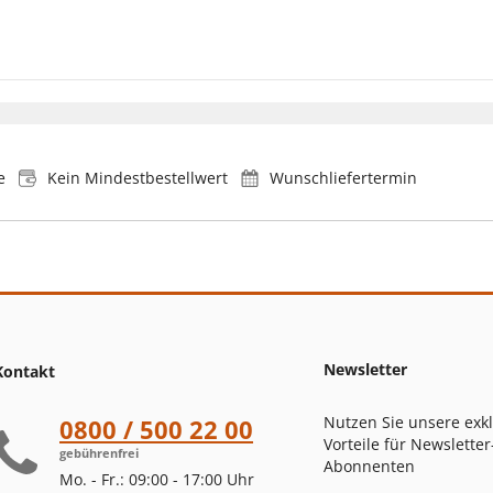
e
Kein Mindestbestellwert
Wunschliefertermin
Newsletter
Kontakt
Nutzen Sie unsere exk
0800 / 500 22 00
Vorteile für Newsletter
gebührenfrei
Abonnenten
Mo. - Fr.: 09:00 - 17:00 Uhr