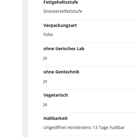
Fettgehaltsstufe
Dreiviertelfettstufe
Verpackungsart
Folie
ohne tierisches Lab
ja
ohne Gentechnik
Ja
Vegetarisch
Ja
Haltbarkeit
Ungeöffnet mindestens 13 Tage haltbar