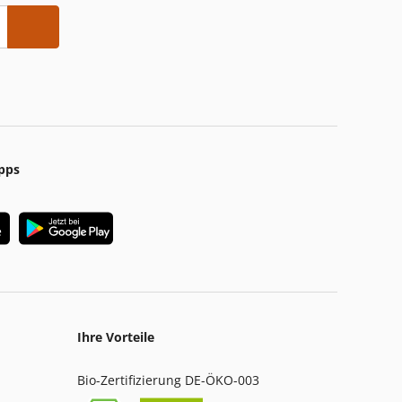
pps
Ihre Vorteile
Bio-Zertifizierung DE-ÖKO-003