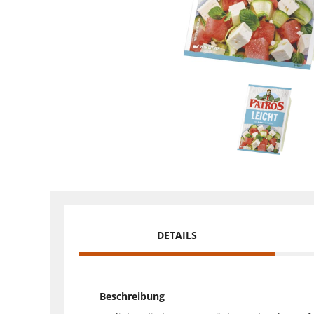
DETAILS
Beschreibung