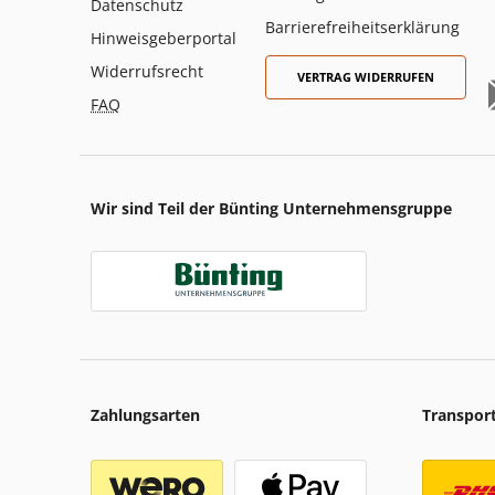
Datenschutz
Barrierefreiheitserklärung
Hinweisgeberportal
Widerrufsrecht
VERTRAG WIDERRUFEN
FAQ
Wir sind Teil der Bünting Unternehmensgruppe
Zahlungsarten
Transpor