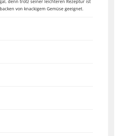
al, denn trotz seiner leichteren Rezeptur ist
berbacken von knackigem Gemüse geeignet.