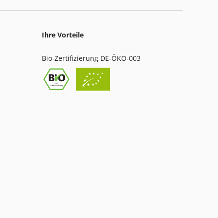
Ihre Vorteile
Bio-Zertifizierung DE-ÖKO-003