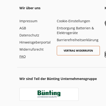
Wir über uns
Impressum
Cookie-Einstellungen
AGB
Entsorgung Batterien &
Elektrogeräte
Datenschutz
Barrierefreiheitserklärung
Hinweisgeberportal
Widerrufsrecht
VERTRAG WIDERRUFEN
FAQ
Wir sind Teil der Bünting Unternehmensgruppe