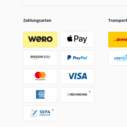
Zahlungsarten
Transpor