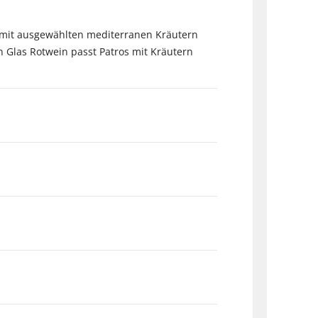
r mit ausgewählten mediterranen Kräutern
 Glas Rotwein passt Patros mit Kräutern