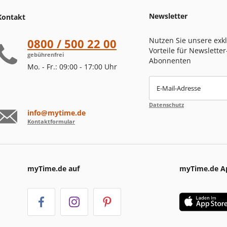
Newsletter
Kontakt
Nutzen Sie unsere exk
0800 / 500 22 00
Vorteile für Newsletter
gebührenfrei
Abonnenten
Mo. - Fr.: 09:00 - 17:00 Uhr
E-Mail-Adresse
Datenschutz
info@mytime.de
Kontaktformular
myTime.de auf
myTime.de A