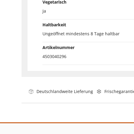
Vegetarisch
Ja
Haltbarkeit
Ungeöffnet mindestens 8 Tage haltbar
Artikelnummer
4503040296
Deutschlandweite Lieferung
Frischegaranti