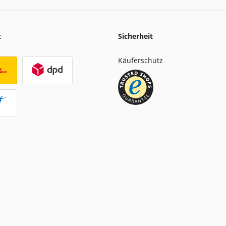
t
Sicherheit
Käuferschutz