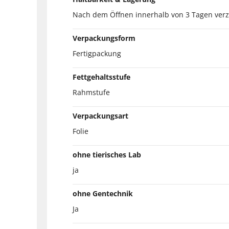
Nach dem Öffnen innerhalb von 3 Tagen ver
Verpackungsform
Fertigpackung
Fettgehaltsstufe
Rahmstufe
Verpackungsart
Folie
ohne tierisches Lab
ja
ohne Gentechnik
Ja