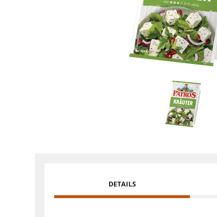
DETAILS