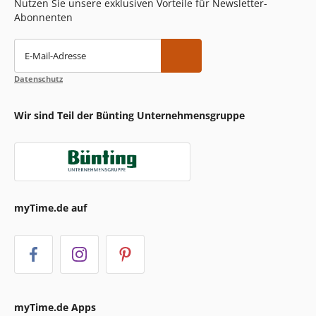
Nutzen Sie unsere exklusiven Vorteile für Newsletter-
Abonnenten
E-Mail-Adresse
Datenschutz
Wir sind Teil der Bünting Unternehmensgruppe
myTime.de auf
myTime.de Apps