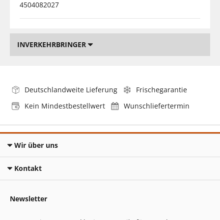
4504082027
INVERKEHRBRINGER
Deutschlandweite Lieferung
Frischegarantie
Kein Mindestbestellwert
Wunschliefertermin
Wir über uns
Kontakt
Newsletter