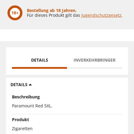
Bestellung ab 18 Jahren.
18+
Für dieses Produkt gilt das
Jugendschutzgesetz
.
DETAILS
INVERKEHRBRINGER
DETAILS
Beschreibung
Paramount Red 5XL.
Produkt
Zigaretten