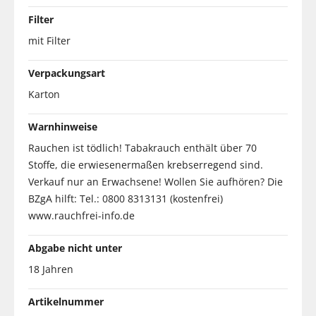
Filter
mit Filter
Verpackungsart
Karton
Warnhinweise
Rauchen ist tödlich! Tabakrauch enthält über 70
Stoffe, die erwiesenermaßen krebserregend sind.
Verkauf nur an Erwachsene! Wollen Sie aufhören? Die
BZgA hilft: Tel.: 0800 8313131 (kostenfrei)
www.rauchfrei-info.de
Abgabe nicht unter
18 Jahren
Artikelnummer