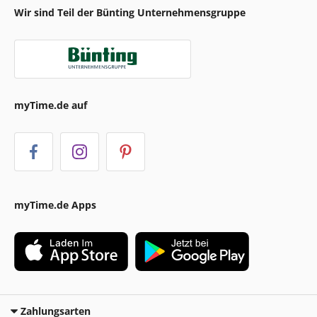
Wir sind Teil der Bünting Unternehmensgruppe
myTime.de auf
myTime.de Apps
Zahlungsarten