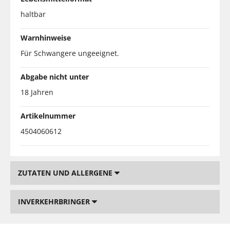
haltbar
Warnhinweise
Für Schwangere ungeeignet.
Abgabe nicht unter
18 Jahren
Artikelnummer
4504060612
ZUTATEN UND ALLERGENE
INVERKEHRBRINGER