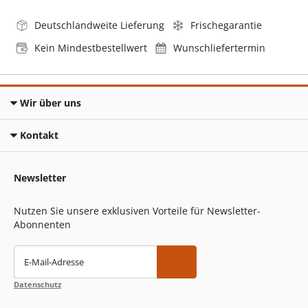
Deutschlandweite Lieferung
Frischegarantie
Kein Mindestbestellwert
Wunschliefertermin
Wir über uns
Kontakt
Newsletter
Nutzen Sie unsere exklusiven Vorteile für Newsletter-
Abonnenten
E-Mail-Adresse
Datenschutz