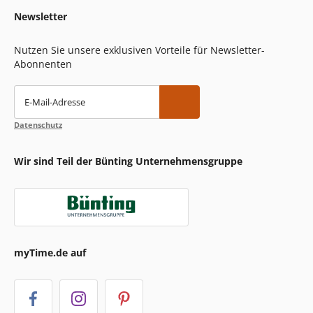
Newsletter
Nutzen Sie unsere exklusiven Vorteile für Newsletter-
Abonnenten
E-Mail-Adresse
Datenschutz
Wir sind Teil der Bünting Unternehmensgruppe
myTime.de auf