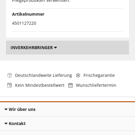
Pflegeprodukten verwenden.
Artikelnummer
4501127220
INVERKEHRBRINGER
Deutschlandweite Lieferung
Frischegarantie
Kein Mindestbestellwert
Wunschliefertermin
Wir über uns
Kontakt