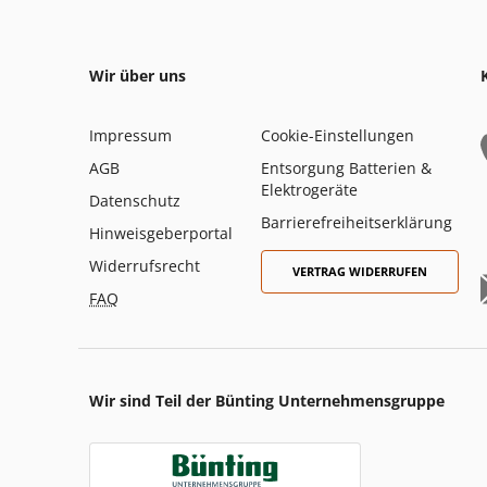
Wir über uns
Impressum
Cookie-Einstellungen
AGB
Entsorgung Batterien &
Elektrogeräte
Datenschutz
Barrierefreiheitserklärung
Hinweisgeberportal
Widerrufsrecht
VERTRAG WIDERRUFEN
FAQ
Wir sind Teil der Bünting Unternehmensgruppe