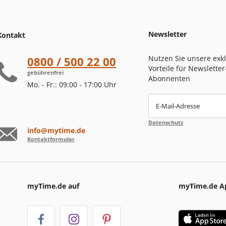
Newsletter
Kontakt
Nutzen Sie unsere exk
0800 / 500 22 00
Vorteile für Newsletter
gebührenfrei
Abonnenten
Mo. - Fr.: 09:00 - 17:00 Uhr
E-Mail-Adresse
Datenschutz
info@mytime.de
Kontaktformular
myTime.de auf
myTime.de A