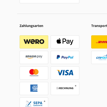
Zahlungsarten
Transpor