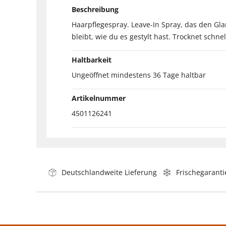
Beschreibung
Haarpflegespray. Leave-In Spray, das den Glan
bleibt, wie du es gestylt hast. Trocknet schne
Haltbarkeit
Ungeöffnet mindestens 36 Tage haltbar
Artikelnummer
4501126241
Deutschlandweite Lieferung
Frischegaranti