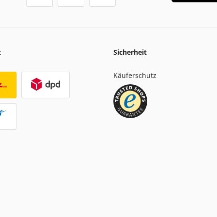
t
Sicherheit
Käuferschutz