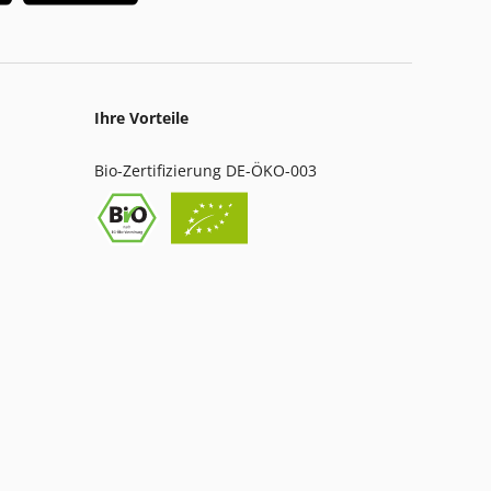
Ihre Vorteile
Bio-Zertifizierung DE-ÖKO-003