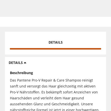
DETAILS
DETAILS
Beschreibung
Das Pantene Pro-V Repair & Care Shampoo reinigt
sanft und versorgt das Haar gleichzeitig mit aktiven
Pro-V Nährstoffen. Es bekämpft sofort Anzeichen von
Haarschäden und verleiht dem Haar gesund
aussehenden Glanz und Geschmeidigkeit. Unsere
nährstoffreiche Formel ist jetzt in einer hochwertigen,