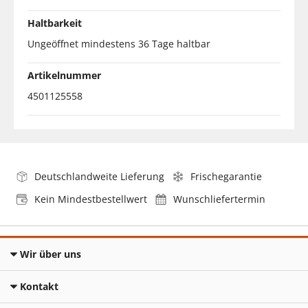
Haltbarkeit
Ungeöffnet mindestens 36 Tage haltbar
Artikelnummer
4501125558
Deutschlandweite Lieferung
Frischegarantie
Kein Mindestbestellwert
Wunschliefertermin
Wir über uns
Kontakt