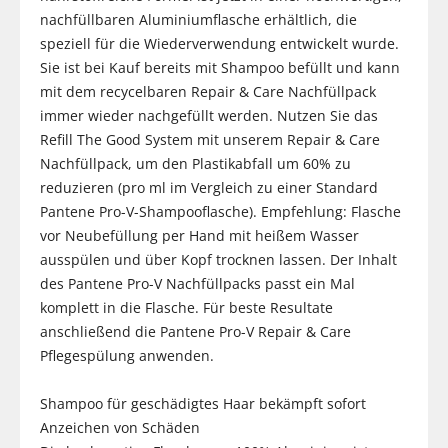
nachfüllbaren Aluminiumflasche erhältlich, die
speziell für die Wiederverwendung entwickelt wurde.
Sie ist bei Kauf bereits mit Shampoo befüllt und kann
mit dem recycelbaren Repair & Care Nachfüllpack
immer wieder nachgefüllt werden. Nutzen Sie das
Refill The Good System mit unserem Repair & Care
Nachfüllpack, um den Plastikabfall um 60% zu
reduzieren (pro ml im Vergleich zu einer Standard
Pantene Pro-V-Shampooflasche). Empfehlung: Flasche
vor Neubefüllung per Hand mit heißem Wasser
ausspülen und über Kopf trocknen lassen. Der Inhalt
des Pantene Pro-V Nachfüllpacks passt ein Mal
komplett in die Flasche. Für beste Resultate
anschließend die Pantene Pro-V Repair & Care
Pflegespülung anwenden.
Shampoo für geschädigtes Haar bekämpft sofort
Anzeichen von Schäden