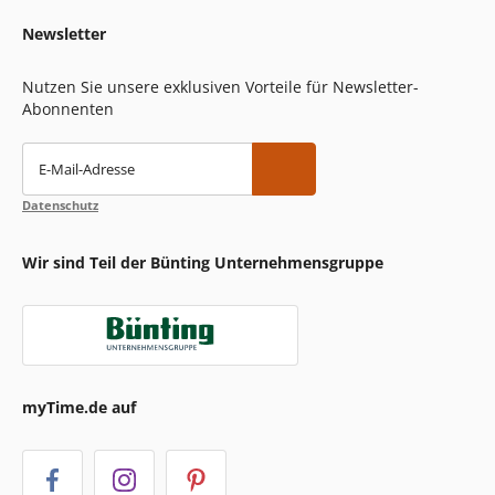
Newsletter
Nutzen Sie unsere exklusiven Vorteile für Newsletter-
Abonnenten
E-Mail-Adresse
Datenschutz
Wir sind Teil der Bünting Unternehmensgruppe
myTime.de auf