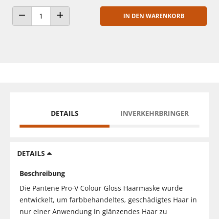
IN DEN WARENKORB
ANZAHL VERRINGERN
ANZAHL ERHÖHEN
DETAILS
INVERKEHRBRINGER
DETAILS
Beschreibung
Die Pantene Pro-V Colour Gloss Haarmaske wurde
entwickelt, um farbbehandeltes, geschädigtes Haar in
nur einer Anwendung in glänzendes Haar zu