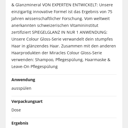
& Glanzmineral VON EXPERTEN ENTWICKELT: Unsere
einzigartig innovative Formel ist das Ergebnis von 75
Jahren wissenschaftlicher Forschung. Vom weltweit
anerkannten schweizerischen Vitamininstitut
zertifiziert SPIEGELGLANZ IN NUR 1 ANWENDUNG:
Unsere Colour Gloss-Serie verwandelt dein stumpfes
Haar in glänzendes Haar. Zusammen mit den anderen
Haarprodukten der Miracles Colour Gloss-Serie
verwenden: Shampoo, Pflegespülung, Haarmaske &
Leave-On Pflegespülung
Anwendung
ausspülen
Verpackungsart
Dose
Ergebnis