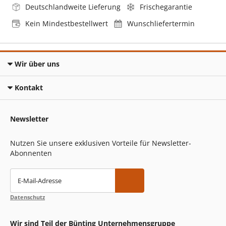
Deutschlandweite Lieferung
Frischegarantie
Kein Mindestbestellwert
Wunschliefertermin
Wir über uns
Kontakt
Newsletter
Nutzen Sie unsere exklusiven Vorteile für Newsletter-
Abonnenten
E-Mail-Adresse
Datenschutz
Wir sind Teil der Bünting Unternehmensgruppe