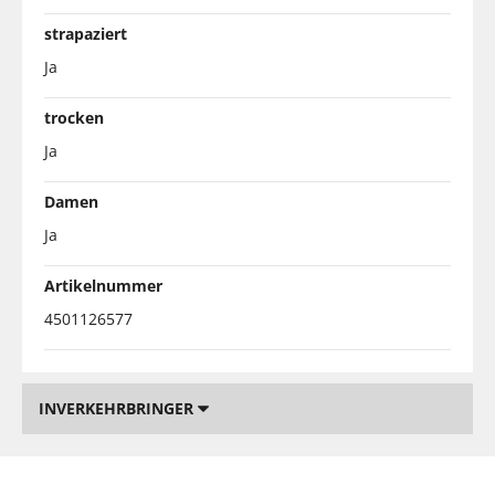
strapaziert
Ja
trocken
Ja
Damen
Ja
Artikelnummer
4501126577
INVERKEHRBRINGER