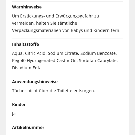
Warnhinweise
Um Erstickungs- und Erwürgungsgefahr zu
vermeiden, halten Sie sämtliche
Verpackungsmaterialien von Babys und Kindern fern.
Inhaltsstoffe
Aqua, Citric Acid, Sodium Citrate, Sodium Benzoate,
Peg-40 Hydrogenated Castor Oil, Sorbitan Caprylate,
Disodium Edta.
Anwendungshinweise
Tücher nicht über die Toilette entsorgen.
Kinder
Ja
Artikelnummer