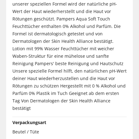
unserer speziellen Formel wird der natürliche pH-
Wert der Haut wiederherstellt und die Haut vor
Rötungen geschützt. Pampers Aqua Soft Touch
Feuchttücher enthalten 0% Alkohol und Parfüm. Die
Formel ist dermatologisch getestet und von
Dermatologen der Skin Health Alliance bestätigt.
Lotion mit 99% Wasser Feuchttücher mit weicher
Waben-Struktur für eine mühelose und sanfte
Reinigung Pampers' beste Reinigung und Hautschutz
Unsere spezielle Formel hilft, den natürlichen pH-Wert
deiner Haut wiederherzustellen und die Haut vor
Rötungen zu schützen Hergestellt mit 0 % Alkohol und
Parfüm 0% Plastik im Tuch Geeignet ab dem ersten
Tag Von Dermatologen der Skin Health Alliance
bestätigt
Verpackungsart
Beutel / Tüte