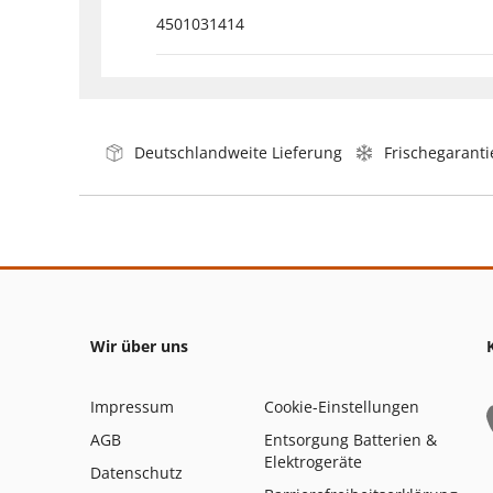
4501031414
Deutschlandweite Lieferung
Frischegaranti
Wir über uns
Impressum
Cookie-Einstellungen
AGB
Entsorgung Batterien &
Elektrogeräte
Datenschutz