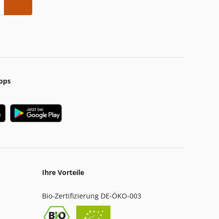
pps
Ihre Vorteile
Bio-Zertifizierung DE-ÖKO-003