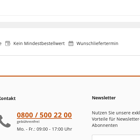
e
Kein Mindestbestellwert
Wunschliefertermin
Newsletter
Kontakt
Nutzen Sie unsere exk
0800 / 500 22 00
Vorteile für Newsletter
gebührenfrei
Abonnenten
Mo. - Fr.: 09:00 - 17:00 Uhr