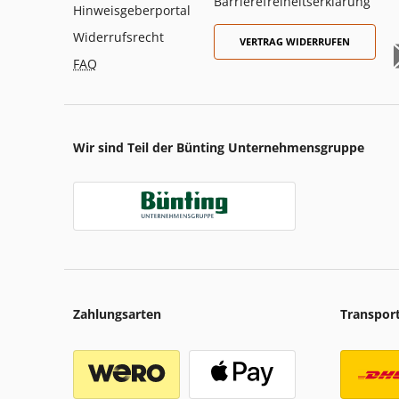
Barrierefreiheitserklärung
Hinweisgeberportal
Widerrufsrecht
VERTRAG WIDERRUFEN
FAQ
Wir sind Teil der Bünting Unternehmensgruppe
Zahlungsarten
Transpor