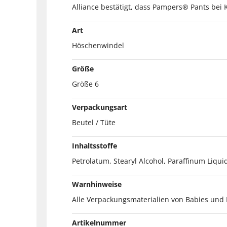
Alliance bestätigt, dass Pampers® Pants bei
Art
Höschenwindel
Größe
Größe 6
Verpackungsart
Beutel / Tüte
Inhaltsstoffe
Petrolatum, Stearyl Alcohol, Paraffinum Liqui
Warnhinweise
Alle Verpackungsmaterialien von Babies und
Artikelnummer