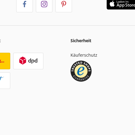
t
Sicherheit
Käuferschutz