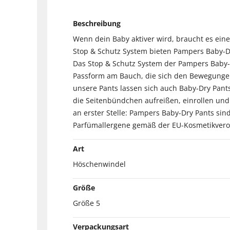
Beschreibung
Wenn dein Baby aktiver wird, braucht es eine
Stop & Schutz System bieten Pampers Baby-Dr
Das Stop & Schutz System der Pampers Baby-
Passform am Bauch, die sich den Bewegungen 
unsere Pants lassen sich auch Baby-Dry Pant
die Seitenbündchen aufreißen, einrollen und 
an erster Stelle: Pampers Baby-Dry Pants sin
Parfümallergene gemäß der EU-Kosmetikveror
Art
Höschenwindel
Größe
Größe 5
Verpackungsart