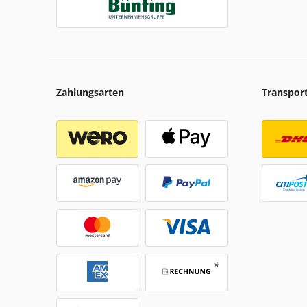
Zahlungsarten
Transpor