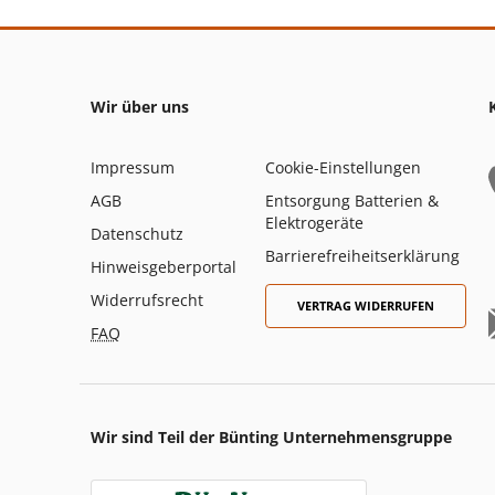
Wir über uns
Impressum
Cookie-Einstellungen
AGB
Entsorgung Batterien &
Elektrogeräte
Datenschutz
Barrierefreiheitserklärung
Hinweisgeberportal
Widerrufsrecht
VERTRAG WIDERRUFEN
FAQ
Wir sind Teil der Bünting Unternehmensgruppe