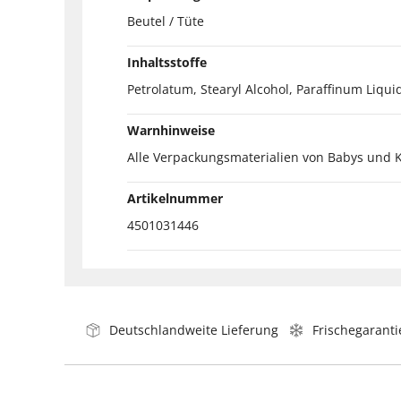
Beutel / Tüte
Inhaltsstoffe
Petrolatum, Stearyl Alcohol, Paraffinum Liqui
Warnhinweise
Alle Verpackungsmaterialien von Babys und 
Artikelnummer
4501031446
Deutschlandweite Lieferung
Frischegaranti