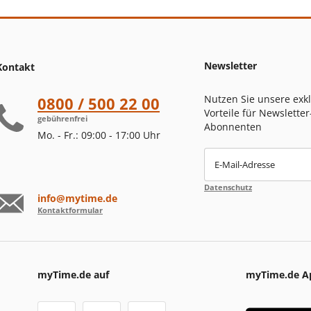
Newsletter
Kontakt
Nutzen Sie unsere exk
0800 / 500 22 00
Vorteile für Newsletter
gebührenfrei
Abonnenten
Mo. - Fr.: 09:00 - 17:00 Uhr
E-Mail-Adresse
Datenschutz
info@mytime.de
Kontaktformular
myTime.de auf
myTime.de A