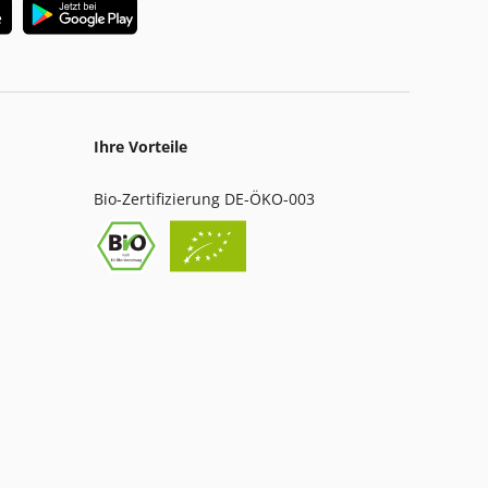
Ihre Vorteile
Bio-Zertifizierung DE-ÖKO-003