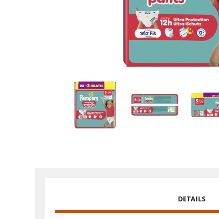
DETAILS