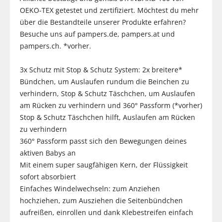
OEKO-TEX getestet und zertifiziert. Möchtest du mehr
über die Bestandteile unserer Produkte erfahren?
Besuche uns auf pampers.de, pampers.at und
pampers.ch. *vorher.
3x Schutz mit Stop & Schutz System: 2x breitere*
Bündchen, um Auslaufen rundum die Beinchen zu
verhindern, Stop & Schutz Täschchen, um Auslaufen
am Rücken zu verhindern und 360° Passform (*vorher)
Stop & Schutz Täschchen hilft, Auslaufen am Rücken
zu verhindern
360° Passform passt sich den Bewegungen deines
aktiven Babys an
Mit einem super saugfähigen Kern, der Flüssigkeit
sofort absorbiert
Einfaches Windelwechseln: zum Anziehen
hochziehen, zum Ausziehen die Seitenbündchen
aufreißen, einrollen und dank Klebestreifen einfach