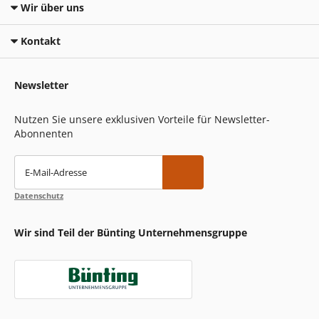
Wir über uns
Kontakt
Newsletter
Nutzen Sie unsere exklusiven Vorteile für Newsletter-
Abonnenten
E-Mail-Adresse
Datenschutz
Wir sind Teil der Bünting Unternehmensgruppe