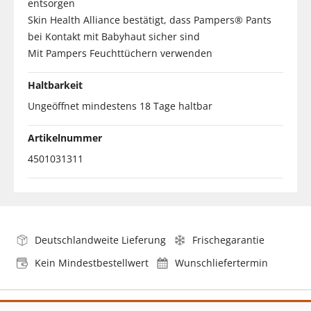
entsorgen
Skin Health Alliance bestätigt, dass Pampers® Pants
bei Kontakt mit Babyhaut sicher sind
Mit Pampers Feuchttüchern verwenden
Haltbarkeit
Ungeöffnet mindestens 18 Tage haltbar
Artikelnummer
4501031311
Deutschlandweite Lieferung
Frischegarantie
Kein Mindestbestellwert
Wunschliefertermin