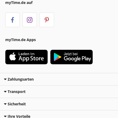
myTime.de auf
myTime.de Apps
Zahlungsarten
Transport
Sicherheit
Ihre Vorteile