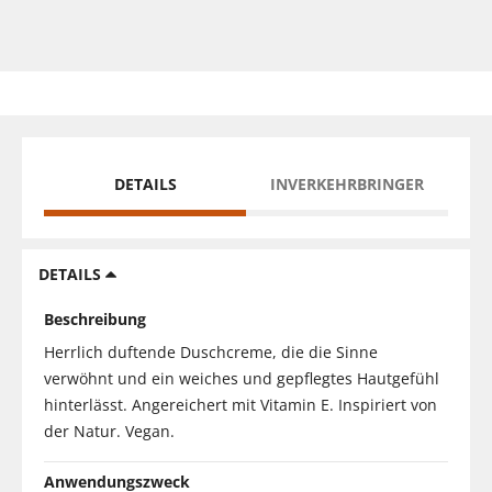
DETAILS
INVERKEHRBRINGER
DETAILS
Beschreibung
Herrlich duftende Duschcreme, die die Sinne
verwöhnt und ein weiches und gepflegtes Hautgefühl
hinterlässt. Angereichert mit Vitamin E. Inspiriert von
der Natur. Vegan.
Anwendungszweck