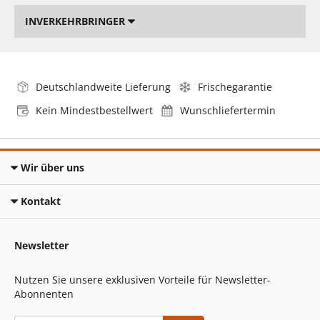
INVERKEHRBRINGER
Deutschlandweite Lieferung
Frischegarantie
Kein Mindestbestellwert
Wunschliefertermin
Wir über uns
Kontakt
Newsletter
Nutzen Sie unsere exklusiven Vorteile für Newsletter-
Abonnenten