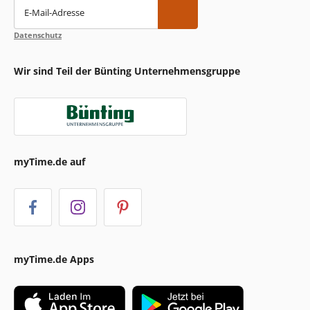
E-Mail-Adresse
Datenschutz
Wir sind Teil der Bünting Unternehmensgruppe
myTime.de auf
myTime.de Apps