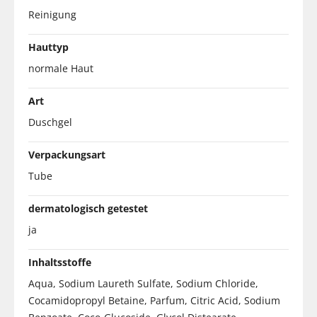
Reinigung
Hauttyp
normale Haut
Art
Duschgel
Verpackungsart
Tube
dermatologisch getestet
ja
Inhaltsstoffe
Aqua, Sodium Laureth Sulfate, Sodium Chloride,
Cocamidopropyl Betaine, Parfum, Citric Acid, Sodium