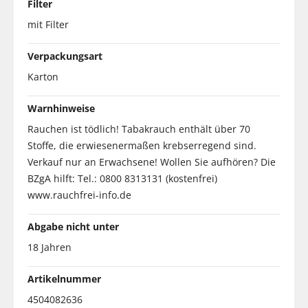
Filter
mit Filter
Verpackungsart
Karton
Warnhinweise
Rauchen ist tödlich! Tabakrauch enthält über 70
Stoffe, die erwiesenermaßen krebserregend sind.
Verkauf nur an Erwachsene! Wollen Sie aufhören? Die
BZgA hilft: Tel.: 0800 8313131 (kostenfrei)
www.rauchfrei-info.de
Abgabe nicht unter
18 Jahren
Artikelnummer
4504082636