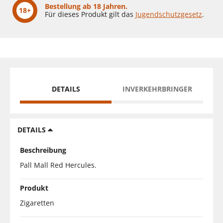
Bestellung ab 18 Jahren.
18+
Für dieses Produkt gilt das
Jugendschutzgesetz
.
DETAILS
INVERKEHRBRINGER
DETAILS
Beschreibung
Pall Mall Red Hercules.
Produkt
Zigaretten