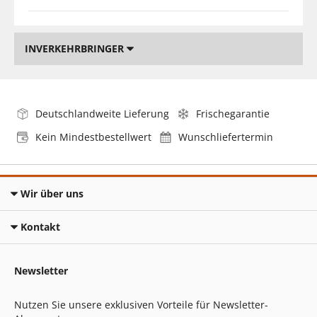
INVERKEHRBRINGER
Deutschlandweite Lieferung
Frischegarantie
Kein Mindestbestellwert
Wunschliefertermin
Wir über uns
Kontakt
Newsletter
Nutzen Sie unsere exklusiven Vorteile für Newsletter-