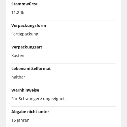
Stammwürze
11,2 %
Verpackungsform
Fertigpackung
Verpackungsart
Kasten
Lebensmittelformat
haltbar
Warnhinweise
Für Schwangere ungeeignet.
Abgabe nicht unter
16 Jahren