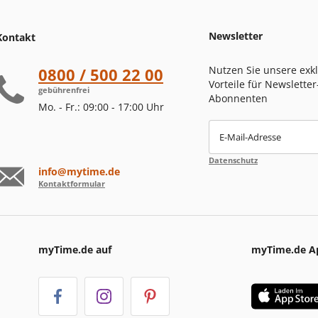
Newsletter
Kontakt
Nutzen Sie unsere exk
0800 / 500 22 00
Vorteile für Newsletter
gebührenfrei
Abonnenten
Mo. - Fr.: 09:00 - 17:00 Uhr
E-Mail-Adresse
Datenschutz
info@mytime.de
Kontaktformular
myTime.de auf
myTime.de A