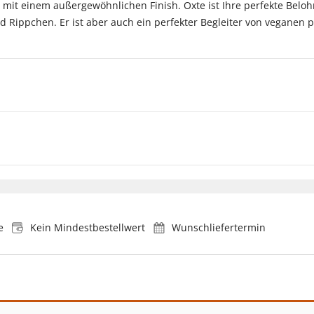
 mit einem außergewöhnlichen Finish. Oxte ist Ihre perfekte Belo
Rippchen. Er ist aber auch ein perfekter Begleiter von veganen p
e
Kein Mindestbestellwert
Wunschliefertermin