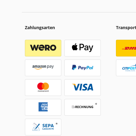
Zahlungsarten
Transpor