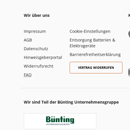
Wir über uns
Impressum
Cookie-Einstellungen
AGB
Entsorgung Batterien &
Elektrogeräte
Datenschutz
Barrierefreiheitserklärung
Hinweisgeberportal
Widerrufsrecht
VERTRAG WIDERRUFEN
FAQ
Wir sind Teil der Bünting Unternehmensgruppe