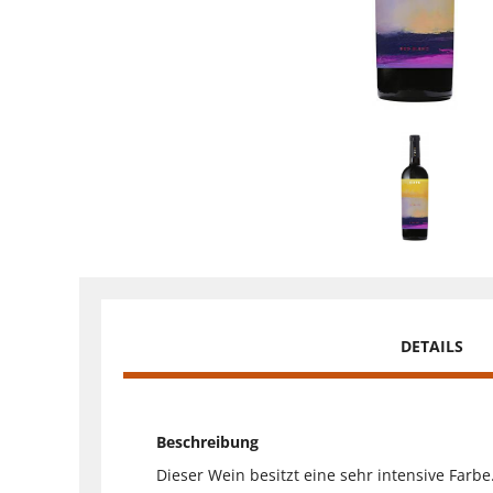
DETAILS
Beschreibung
Dieser Wein besitzt eine sehr intensive Farb