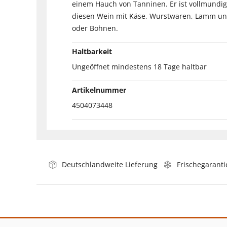
einem Hauch von Tanninen. Er ist vollmundig
diesen Wein mit Käse, Wurstwaren, Lamm und 
oder Bohnen.
Haltbarkeit
Ungeöffnet mindestens 18 Tage haltbar
Artikelnummer
4504073448
Deutschlandweite Lieferung
Frischegaranti