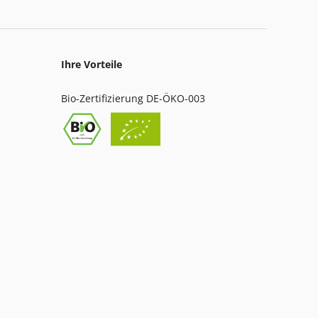
Ihre Vorteile
Bio-Zertifizierung DE-ÖKO-003