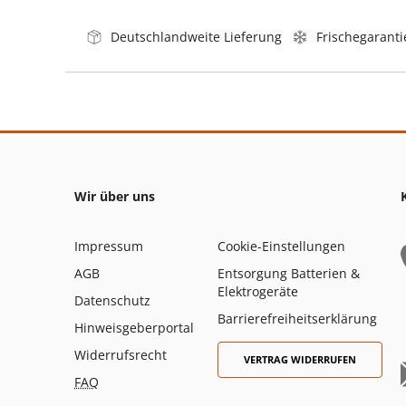
Deutschlandweite Lieferung
Frischegaranti
Wir über uns
Impressum
Cookie-Einstellungen
AGB
Entsorgung Batterien &
Elektrogeräte
Datenschutz
Barrierefreiheitserklärung
Hinweisgeberportal
Widerrufsrecht
VERTRAG WIDERRUFEN
FAQ