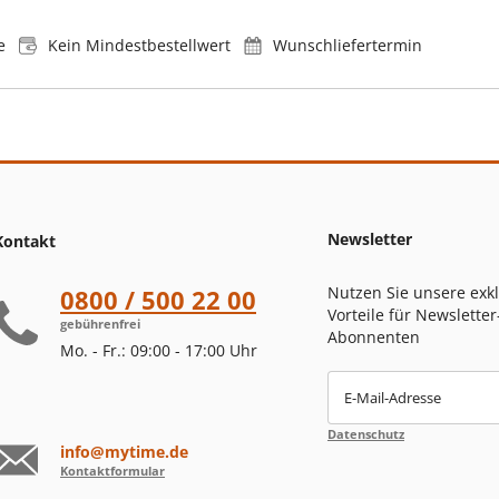
e
Kein Mindestbestellwert
Wunschliefertermin
Newsletter
Kontakt
Nutzen Sie unsere exk
0800 / 500 22 00
Vorteile für Newsletter
gebührenfrei
Abonnenten
Mo. - Fr.: 09:00 - 17:00 Uhr
E-Mail-Adresse
Datenschutz
info@mytime.de
Kontaktformular