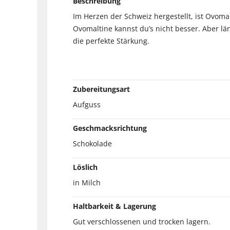
Beschreibung
Im Herzen der Schweiz hergestellt, ist Ovoma
Ovomaltine kannst du’s nicht besser. Aber lä
die perfekte Stärkung.
Zubereitungsart
Aufguss
Geschmacksrichtung
Schokolade
Löslich
in Milch
Haltbarkeit & Lagerung
Gut verschlossenen und trocken lagern.