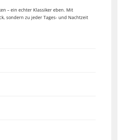
en – ein echter Klassiker eben. Mit
ck, sondern zu jeder Tages- und Nachtzeit