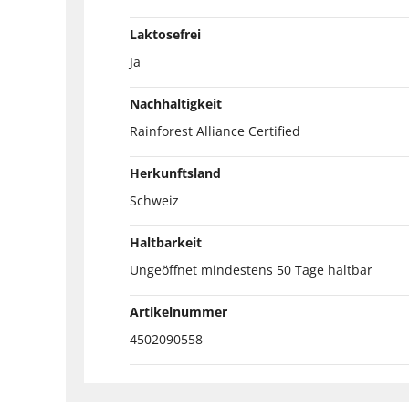
Laktosefrei
Ja
Nachhaltigkeit
Rainforest Alliance Certified
Herkunftsland
Schweiz
Haltbarkeit
Ungeöffnet mindestens 50 Tage haltbar
Artikelnummer
4502090558