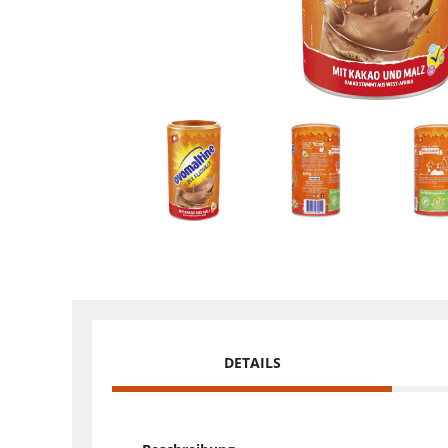
DETAILS