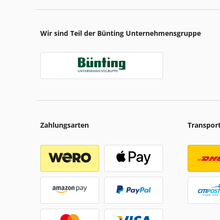
Wir sind Teil der Bünting Unternehmensgruppe
Zahlungsarten
Transpor