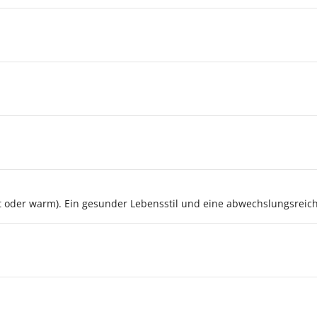
alt oder warm). Ein gesunder Lebensstil und eine abwechslungsrei