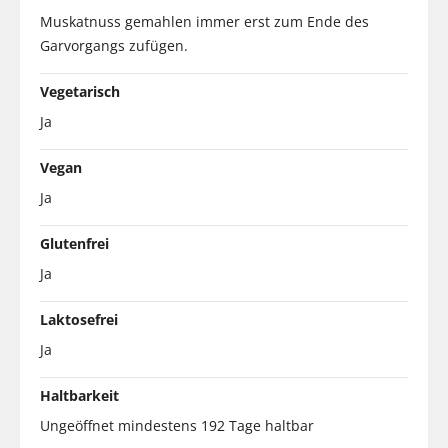
Muskatnuss gemahlen immer erst zum Ende des
Garvorgangs zufügen.
Vegetarisch
Ja
Vegan
Ja
Glutenfrei
Ja
Laktosefrei
Ja
Haltbarkeit
Ungeöffnet mindestens 192 Tage haltbar