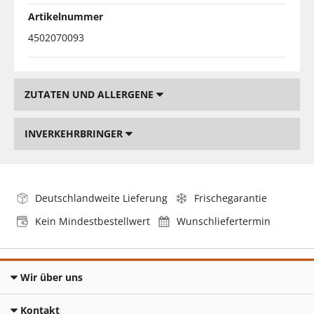
Artikelnummer
4502070093
ZUTATEN UND ALLERGENE
INVERKEHRBRINGER
Deutschlandweite Lieferung
Frischegarantie
Kein Mindestbestellwert
Wunschliefertermin
Wir über uns
Kontakt