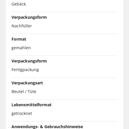
Gebäck.
Verpackungsform
Nachfüller
Format
gemahlen
Verpackungsform
Fertigpackung
Verpackungsart
Beutel / Tüte
Lebensmittelformat
getrocknet
Anwendungs- & Gebrauchshinweise