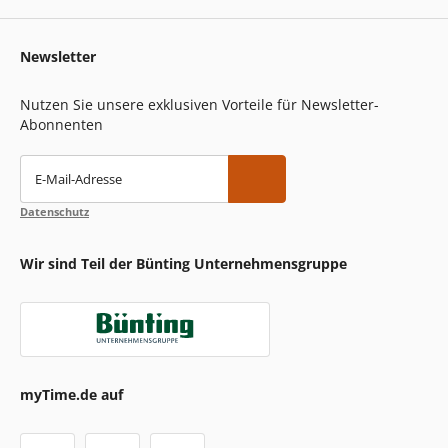
Newsletter
Nutzen Sie unsere exklusiven Vorteile für Newsletter-
Abonnenten
E-Mail-Adresse
Datenschutz
Wir sind Teil der Bünting Unternehmensgruppe
myTime.de auf