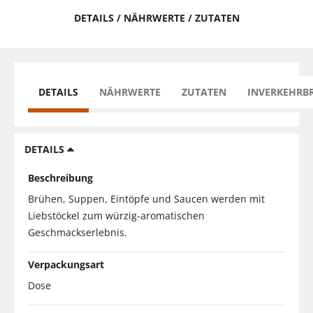
DETAILS / NÄHRWERTE / ZUTATEN
DETAILS
NÄHRWERTE
ZUTATEN
INVERKEHRB
DETAILS
Beschreibung
Brühen, Suppen, Eintöpfe und Saucen werden mit
Liebstöckel zum würzig-aromatischen
Geschmackserlebnis.
Verpackungsart
Dose