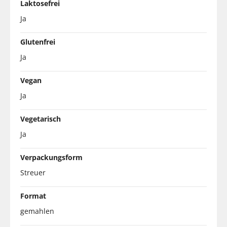
Laktosefrei
Ja
Glutenfrei
Ja
Vegan
Ja
Vegetarisch
Ja
Verpackungsform
Streuer
Format
gemahlen