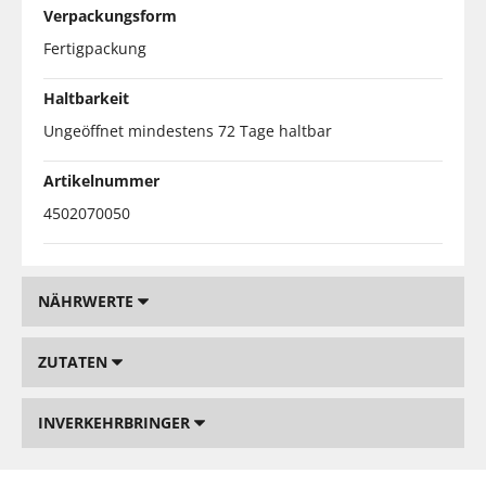
Verpackungsform
Fertigpackung
Haltbarkeit
Ungeöffnet mindestens 72 Tage haltbar
Artikelnummer
4502070050
NÄHRWERTE
ZUTATEN
INVERKEHRBRINGER