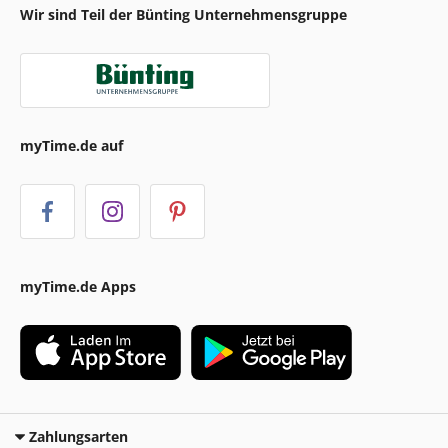
Wir sind Teil der Bünting Unternehmensgruppe
myTime.de auf
myTime.de Apps
Zahlungsarten