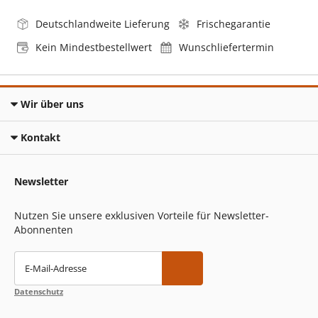
Deutschlandweite Lieferung
Frischegarantie
Kein Mindestbestellwert
Wunschliefertermin
Wir über uns
Kontakt
Newsletter
Nutzen Sie unsere exklusiven Vorteile für Newsletter-
Abonnenten
E-Mail-Adresse
Datenschutz