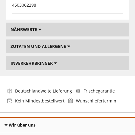
4503062298
NÄHRWERTE
ZUTATEN UND ALLERGENE
INVERKEHRBRINGER
Deutschlandweite Lieferung
Frischegarantie
Kein Mindestbestellwert
Wunschliefertermin
Wir über uns