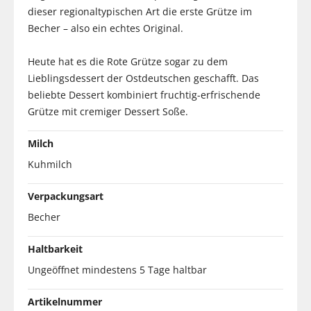
dieser regionaltypischen Art die erste Grütze im
Becher – also ein echtes Original.
Heute hat es die Rote Grütze sogar zu dem
Lieblingsdessert der Ostdeutschen geschafft. Das
beliebte Dessert kombiniert fruchtig-erfrischende
Grütze mit cremiger Dessert Soße.
Milch
Kuhmilch
Verpackungsart
Becher
Haltbarkeit
Ungeöffnet mindestens 5 Tage haltbar
Artikelnummer