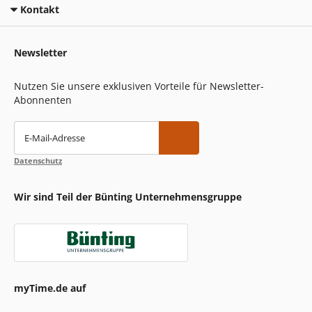
Kontakt
Newsletter
Nutzen Sie unsere exklusiven Vorteile für Newsletter-
Abonnenten
E-Mail-Adresse
Datenschutz
Wir sind Teil der Bünting Unternehmensgruppe
myTime.de auf