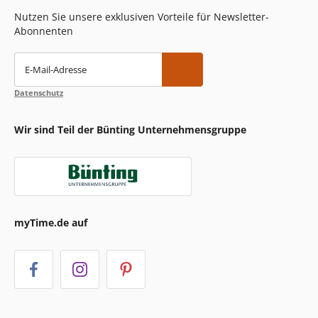
Nutzen Sie unsere exklusiven Vorteile für Newsletter-
Abonnenten
E-Mail-Adresse
Datenschutz
Wir sind Teil der Bünting Unternehmensgruppe
myTime.de auf