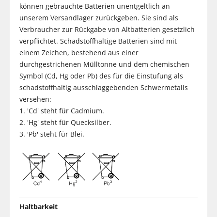
können gebrauchte Batterien unentgeltlich an
unserem Versandlager zurückgeben. Sie sind als
Verbraucher zur Rückgabe von Altbatterien gesetzlich
verpflichtet. Schadstoffhaltige Batterien sind mit
einem Zeichen, bestehend aus einer
durchgestrichenen Mülltonne und dem chemischen
Symbol (Cd, Hg oder Pb) des für die Einstufung als
schadstoffhaltig ausschlaggebenden Schwermetalls
versehen:
1. 'Cd' steht für Cadmium.
2. 'Hg' steht für Quecksilber.
3. 'Pb' steht für Blei.
Haltbarkeit