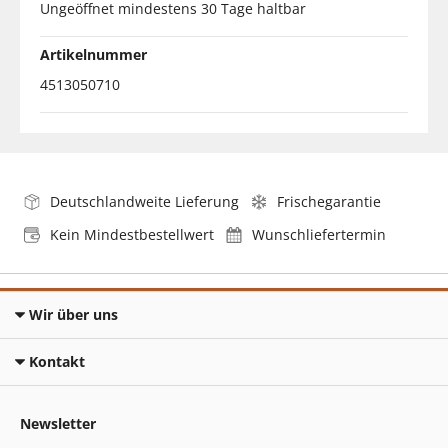
Ungeöffnet mindestens 30 Tage haltbar
Artikelnummer
4513050710
Deutschlandweite Lieferung
Frischegarantie
Kein Mindestbestellwert
Wunschliefertermin
Wir über uns
Kontakt
Newsletter