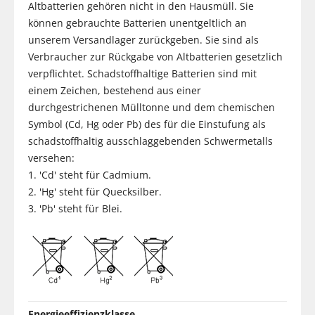
Altbatterien gehören nicht in den Hausmüll. Sie
können gebrauchte Batterien unentgeltlich an
unserem Versandlager zurückgeben. Sie sind als
Verbraucher zur Rückgabe von Altbatterien gesetzlich
verpflichtet. Schadstoffhaltige Batterien sind mit
einem Zeichen, bestehend aus einer
durchgestrichenen Mülltonne und dem chemischen
Symbol (Cd, Hg oder Pb) des für die Einstufung als
schadstoffhaltig ausschlaggebenden Schwermetalls
versehen:
1. 'Cd' steht für Cadmium.
2. 'Hg' steht für Quecksilber.
3. 'Pb' steht für Blei.
Energieeffizienzklasse