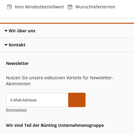
Kein Mindestbestellwert
Wunschliefertermin
Wir über uns
Kontakt
Newsletter
Nutzen Sie unsere exklusiven Vorteile für Newsletter-
Abonnenten
E-Mail-Adresse
Datenschutz
Wir sind Teil der Bünting Unternehmensgruppe