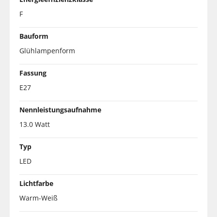
F
Bauform
Glühlampenform
Fassung
E27
Nennleistungsaufnahme
13.0 Watt
Typ
LED
Lichtfarbe
Warm-Weiß