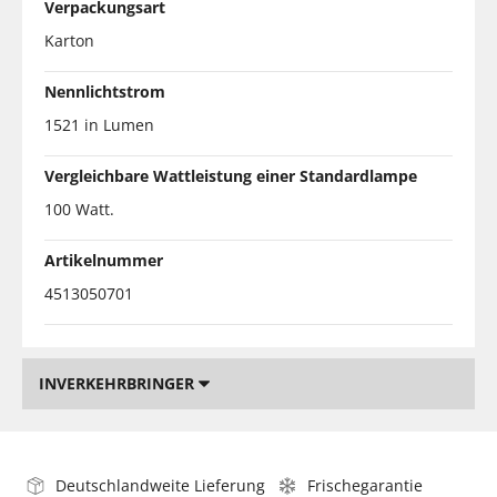
Verpackungsart
Karton
Nennlichtstrom
1521 in Lumen
Vergleichbare Wattleistung einer Standardlampe
100 Watt.
Artikelnummer
4513050701
INVERKEHRBRINGER
Deutschlandweite Lieferung
Frischegarantie