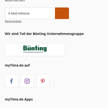
Abonnenten
E-Mail-Adresse
Datenschutz
Wir sind Teil der Bünting Unternehmensgruppe
myTime.de auf
myTime.de Apps