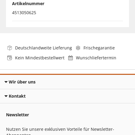
Artikelnummer
4513050625
Deutschlandweite Lieferung
Frischegarantie
Kein Mindestbestellwert
Wunschliefertermin
Wir über uns
Kontakt
Newsletter
Nutzen Sie unsere exklusiven Vorteile für Newsletter-