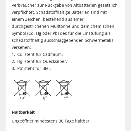
Verbraucher zur Rückgabe von Altbatterien gesetzlich
verpflichtet. Schadstoffhaltige Batterien sind mit
einem Zeichen, bestehend aus einer
durchgestrichenen Mülltonne und dem chemischen
Symbol (Cd, Hg oder Pb) des für die Einstufung als
schadstoffhaltig ausschlaggebenden Schwermetalls
versehen:
1. 'Cd' steht für Cadmium.
2. 'Hg' steht für Quecksilber.
3. 'Pb' steht für Blei.
Haltbarkeit
Ungeöffnet mindestens 30 Tage haltbar