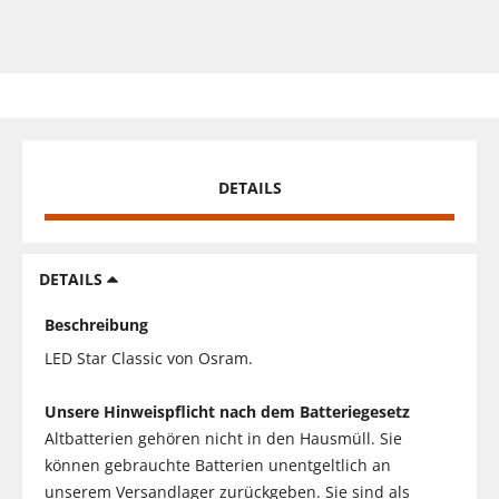
DETAILS
DETAILS
Beschreibung
LED Star Classic von Osram.
Unsere Hinweispflicht nach dem Batteriegesetz
Altbatterien gehören nicht in den Hausmüll. Sie
können gebrauchte Batterien unentgeltlich an
unserem Versandlager zurückgeben. Sie sind als