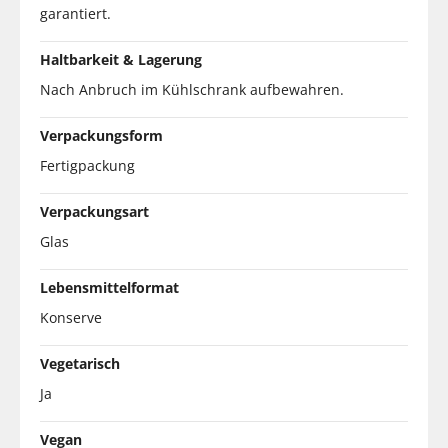
garantiert.
Haltbarkeit & Lagerung
Nach Anbruch im Kühlschrank aufbewahren.
Verpackungsform
Fertigpackung
Verpackungsart
Glas
Lebensmittelformat
Konserve
Vegetarisch
Ja
Vegan