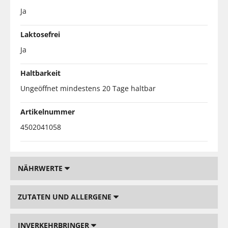
Ja
Laktosefrei
Ja
Haltbarkeit
Ungeöffnet mindestens 20 Tage haltbar
Artikelnummer
4502041058
NÄHRWERTE
ZUTATEN UND ALLERGENE
INVERKEHRBRINGER