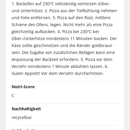
1. Backofen auf 230°C vollständig vorheizen (Ober-
und Unterhitze). 2. Pizza aus der Tiefkühlung nehmen
und Folie entfernen. 3. Pizza auf den Rost, mittlere
Schiene des Ofens, legen. Nicht mehr als eine Pizza
gleichzeitig aufbacken. 4. Pizza bei 230°C bei
Ober-/Unterhitze mindestens 11 Minuten backen. Der
Käse sollte geschmolzen und die Ränder goldbraun
sein. Die Zugabe von zusätzlichen Belägen kann eine
Anpassung der Backzeit erfordern. 5. Pizza vor dem
Verzehr mindestens 1 Minute abkühlen lassen. 6.
Guten Appetit! Vor dem Verzehr durcherhitzen.
Nutri-Score
C
Nachhaltigkeit
recycelbar