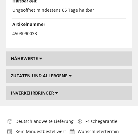
Haltbarkeit
Ungeöffnet mindestens 65 Tage haltbar
Artikelnummer
4503090033
NÄHRWERTE
ZUTATEN UND ALLERGENE
INVERKEHRBRINGER
Deutschlandweite Lieferung
Frischegarantie
Kein Mindestbestellwert
Wunschliefertermin