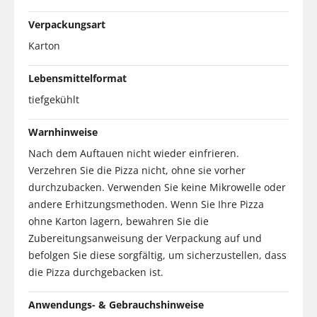
Verpackungsart
Karton
Lebensmittelformat
tiefgekühlt
Warnhinweise
Nach dem Auftauen nicht wieder einfrieren.
Verzehren Sie die Pizza nicht, ohne sie vorher
durchzubacken. Verwenden Sie keine Mikrowelle oder
andere Erhitzungsmethoden. Wenn Sie Ihre Pizza
ohne Karton lagern, bewahren Sie die
Zubereitungsanweisung der Verpackung auf und
befolgen Sie diese sorgfältig, um sicherzustellen, dass
die Pizza durchgebacken ist.
Anwendungs- & Gebrauchshinweise