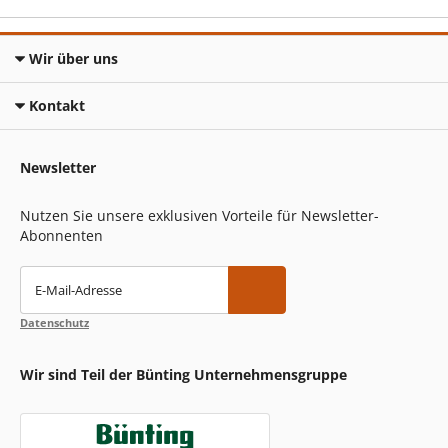
Wir über uns
Kontakt
Newsletter
Nutzen Sie unsere exklusiven Vorteile für Newsletter-
Abonnenten
E-Mail-Adresse
Datenschutz
Wir sind Teil der Bünting Unternehmensgruppe