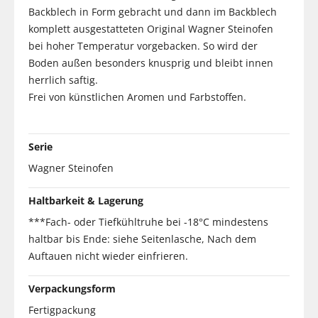
Backblech in Form gebracht und dann im Backblech
komplett ausgestatteten Original Wagner Steinofen
bei hoher Temperatur vorgebacken. So wird der
Boden außen besonders knusprig und bleibt innen
herrlich saftig.
Frei von künstlichen Aromen und Farbstoffen.
Serie
Wagner Steinofen
Haltbarkeit & Lagerung
***Fach- oder Tiefkühltruhe bei -18°C mindestens
haltbar bis Ende: siehe Seitenlasche, Nach dem
Auftauen nicht wieder einfrieren.
Verpackungsform
Fertigpackung