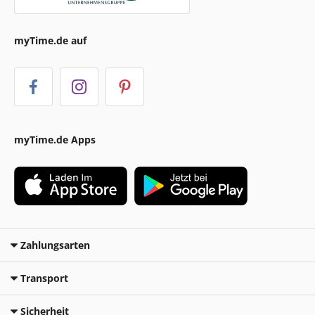
myTime.de auf
myTime.de Apps
Zahlungsarten
Transport
Sicherheit