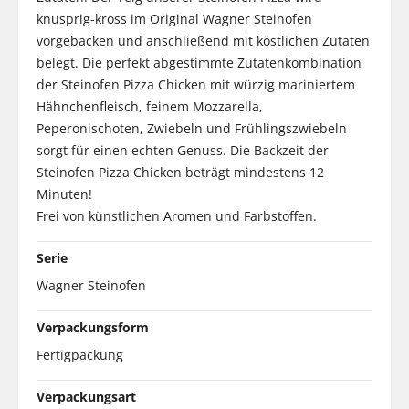
knusprig-kross im Original Wagner Steinofen
vorgebacken und anschließend mit köstlichen Zutaten
belegt. Die perfekt abgestimmte Zutatenkombination
der Steinofen Pizza Chicken mit würzig mariniertem
Hähnchenfleisch, feinem Mozzarella,
Peperonischoten, Zwiebeln und Frühlingszwiebeln
sorgt für einen echten Genuss. Die Backzeit der
Steinofen Pizza Chicken beträgt mindestens 12
Minuten!
Frei von künstlichen Aromen und Farbstoffen.
Serie
Wagner Steinofen
Verpackungsform
Fertigpackung
Verpackungsart