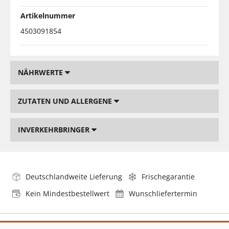
Artikelnummer
4503091854
NÄHRWERTE
ZUTATEN UND ALLERGENE
INVERKEHRBRINGER
Deutschlandweite Lieferung
Frischegarantie
Kein Mindestbestellwert
Wunschliefertermin