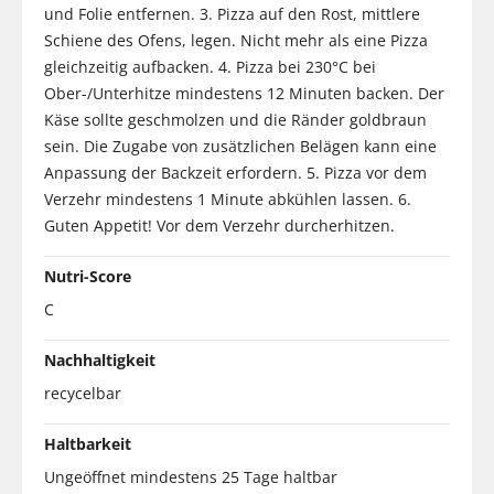
und Folie entfernen. 3. Pizza auf den Rost, mittlere
Schiene des Ofens, legen. Nicht mehr als eine Pizza
gleichzeitig aufbacken. 4. Pizza bei 230°C bei
Ober-/Unterhitze mindestens 12 Minuten backen. Der
Käse sollte geschmolzen und die Ränder goldbraun
sein. Die Zugabe von zusätzlichen Belägen kann eine
Anpassung der Backzeit erfordern. 5. Pizza vor dem
Verzehr mindestens 1 Minute abkühlen lassen. 6.
Guten Appetit! Vor dem Verzehr durcherhitzen.
Nutri-Score
C
Nachhaltigkeit
recycelbar
Haltbarkeit
Ungeöffnet mindestens 25 Tage haltbar