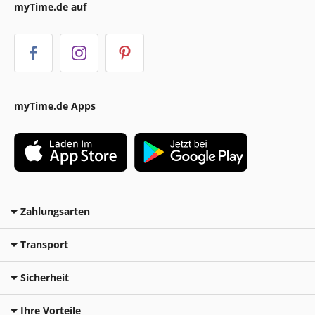
myTime.de auf
myTime.de Apps
Zahlungsarten
Transport
Sicherheit
Ihre Vorteile