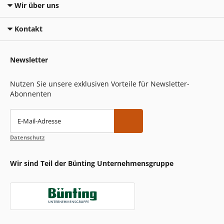
Wir über uns
Kontakt
Newsletter
Nutzen Sie unsere exklusiven Vorteile für Newsletter-
Abonnenten
E-Mail-Adresse
Datenschutz
Wir sind Teil der Bünting Unternehmensgruppe