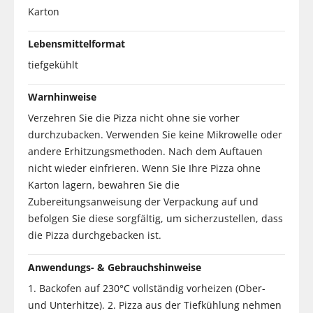
Karton
Lebensmittelformat
tiefgekühlt
Warnhinweise
Verzehren Sie die Pizza nicht ohne sie vorher
durchzubacken. Verwenden Sie keine Mikrowelle oder
andere Erhitzungsmethoden. Nach dem Auftauen
nicht wieder einfrieren. Wenn Sie Ihre Pizza ohne
Karton lagern, bewahren Sie die
Zubereitungsanweisung der Verpackung auf und
befolgen Sie diese sorgfältig, um sicherzustellen, dass
die Pizza durchgebacken ist.
Anwendungs- & Gebrauchshinweise
1. Backofen auf 230°C vollständig vorheizen (Ober-
und Unterhitze). 2. Pizza aus der Tiefkühlung nehmen