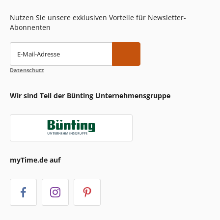
Nutzen Sie unsere exklusiven Vorteile für Newsletter-
Abonnenten
E-Mail-Adresse
Datenschutz
Wir sind Teil der Bünting Unternehmensgruppe
myTime.de auf