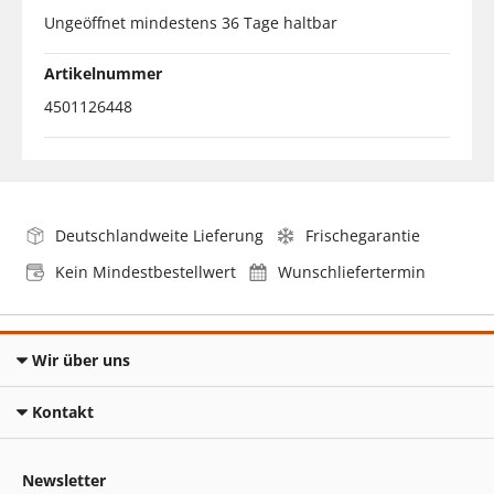
Ungeöffnet mindestens 36 Tage haltbar
Artikelnummer
4501126448
Deutschlandweite Lieferung
Frischegarantie
Kein Mindestbestellwert
Wunschliefertermin
Wir über uns
Kontakt
Newsletter