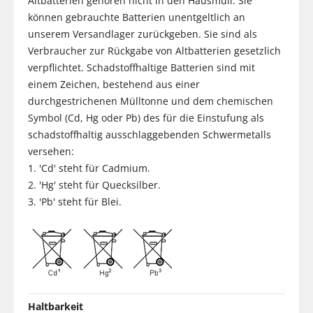
Altbatterien gehören nicht in den Hausmüll. Sie
können gebrauchte Batterien unentgeltlich an
unserem Versandlager zurückgeben. Sie sind als
Verbraucher zur Rückgabe von Altbatterien gesetzlich
verpflichtet. Schadstoffhaltige Batterien sind mit
einem Zeichen, bestehend aus einer
durchgestrichenen Mülltonne und dem chemischen
Symbol (Cd, Hg oder Pb) des für die Einstufung als
schadstoffhaltig ausschlaggebenden Schwermetalls
versehen:
1. 'Cd' steht für Cadmium.
2. 'Hg' steht für Quecksilber.
3. 'Pb' steht für Blei.
Haltbarkeit