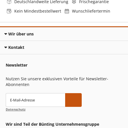
Deutschlandweite Lieferung
Frischegarantie
Kein Mindestbestellwert
Wunschliefertermin
Wir über uns
Kontakt
Newsletter
Nutzen Sie unsere exklusiven Vorteile für Newsletter-
Abonnenten
E-Mail-Adresse
Datenschutz
Wir sind Teil der Bünting Unternehmensgruppe