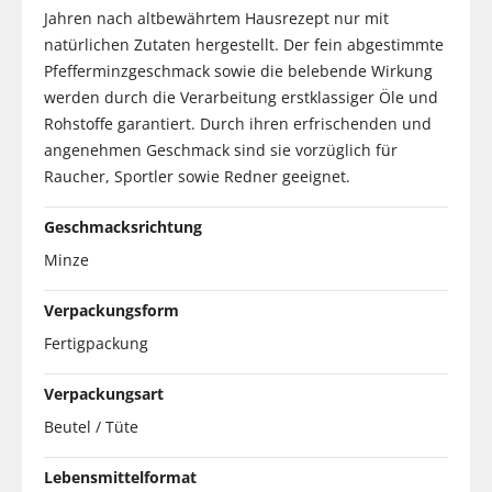
Jahren nach altbewährtem Hausrezept nur mit
natürlichen Zutaten hergestellt. Der fein abgestimmte
Pfefferminzgeschmack sowie die belebende Wirkung
werden durch die Verarbeitung erstklassiger Öle und
Rohstoffe garantiert. Durch ihren erfrischenden und
angenehmen Geschmack sind sie vorzüglich für
Raucher, Sportler sowie Redner geeignet.
Geschmacksrichtung
Minze
Verpackungsform
Fertigpackung
Verpackungsart
Beutel / Tüte
Lebensmittelformat