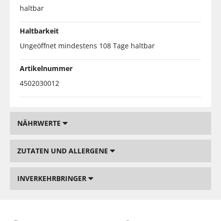
haltbar
Haltbarkeit
Ungeöffnet mindestens 108 Tage haltbar
Artikelnummer
4502030012
NÄHRWERTE
ZUTATEN UND ALLERGENE
INVERKEHRBRINGER