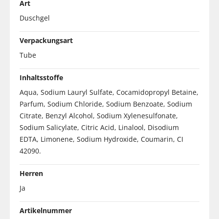
Art
Duschgel
Verpackungsart
Tube
Inhaltsstoffe
Aqua, Sodium Lauryl Sulfate, Cocamidopropyl Betaine,
Parfum, Sodium Chloride, Sodium Benzoate, Sodium
Citrate, Benzyl Alcohol, Sodium Xylenesulfonate,
Sodium Salicylate, Citric Acid, Linalool, Disodium
EDTA, Limonene, Sodium Hydroxide, Coumarin, CI
42090.
Herren
Ja
Artikelnummer