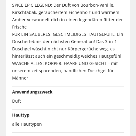
SPICE EPIC LEGEND: Der Duft von Bourbon-Vanille,
Kirschtabak, geräuchertem Eichenholz und warmem
Amber verwandelt dich in einen legendären Ritter der
Frische
FÜR EIN SAUBERES, GESCHMEIDIGES HAUTGEFÜHL. Ein
Duscherlebnis der nächsten Generation! Das 3-in-1-
Duschgel wäscht nicht nur Körpergerüche weg, es
hinterlässt auch ein geschmeidig weiches Hautgefühl
WASCHE ALLES: KÖRPER, HAARE UND GESICHT – mit
unserem zeitsparenden, handlichen Duschgel für
Männer
Anwendungszweck
Duft
Hauttyp
alle Hauttypen