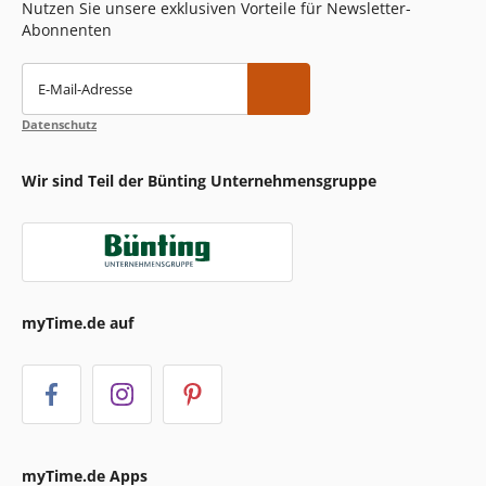
Nutzen Sie unsere exklusiven Vorteile für Newsletter-
Abonnenten
E-Mail-Adresse
Datenschutz
Wir sind Teil der Bünting Unternehmensgruppe
myTime.de auf
myTime.de Apps