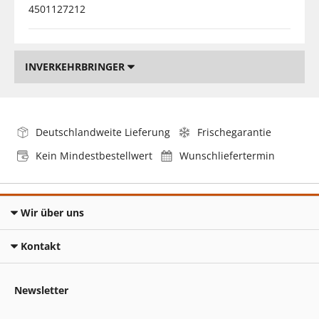
4501127212
INVERKEHRBRINGER
Deutschlandweite Lieferung
Frischegarantie
Kein Mindestbestellwert
Wunschliefertermin
Wir über uns
Kontakt
Newsletter