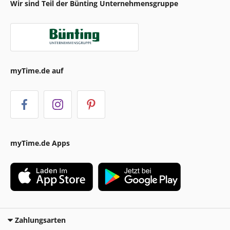
Wir sind Teil der Bünting Unternehmensgruppe
myTime.de auf
myTime.de Apps
Zahlungsarten