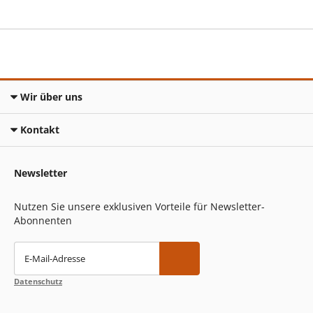
Wir über uns
Kontakt
Newsletter
Nutzen Sie unsere exklusiven Vorteile für Newsletter-
Abonnenten
E-Mail-Adresse
Datenschutz