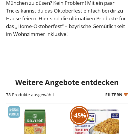
München zu düsen? Kein Problem! Mit ein paar
Tricks kannst du das Oktoberfest einfach bei dir zu
Hause feiern. Hier sind die ultimativen Produkte für
das „Home-Oktoberfest“ – bayrische Gemütlichkeit
im Wohnzimmer inklusive!
Weitere Angebote entdecken
78
Produkte ausgewählt
FILTERN
-45%