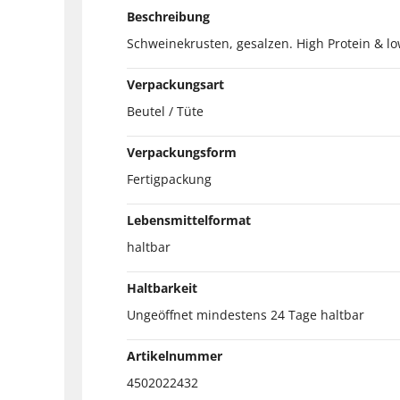
Beschreibung
Schweinekrusten, gesalzen. High Protein & lo
Verpackungsart
Beutel / Tüte
Verpackungsform
Fertigpackung
Lebensmittelformat
haltbar
Haltbarkeit
Ungeöffnet mindestens 24 Tage haltbar
Artikelnummer
4502022432