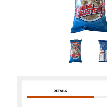
DETAILS