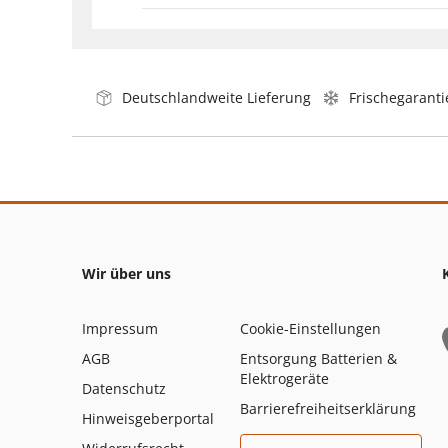
Deutschlandweite Lieferung
Frischegaranti
Wir über uns
Impressum
Cookie-Einstellungen
AGB
Entsorgung Batterien &
Elektrogeräte
Datenschutz
Barrierefreiheitserklärung
Hinweisgeberportal