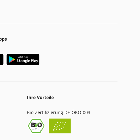
pps
Ihre Vorteile
Bio-Zertifizierung DE-ÖKO-003