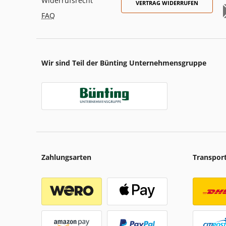
Widerrufsrecht
VERTRAG WIDERRUFEN
FAQ
Wir sind Teil der Bünting Unternehmensgruppe
Zahlungsarten
Transpor