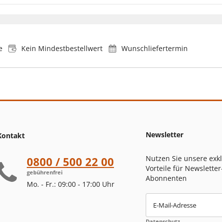
e
Kein Mindestbestellwert
Wunschliefertermin
Newsletter
Kontakt
Nutzen Sie unsere exk
0800 / 500 22 00
Vorteile für Newsletter
gebührenfrei
Abonnenten
Mo. - Fr.: 09:00 - 17:00 Uhr
E-Mail-Adresse
Datenschutz